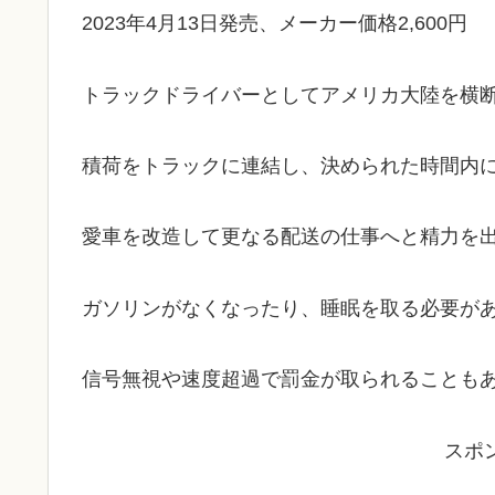
2023年4月13日発売、メーカー価格2,600円
トラックドライバーとしてアメリカ大陸を横
積荷をトラックに連結し、決められた時間内
愛車を改造して更なる配送の仕事へと精力を
ガソリンがなくなったり、睡眠を取る必要が
信号無視や速度超過で罰金が取られることも
スポ