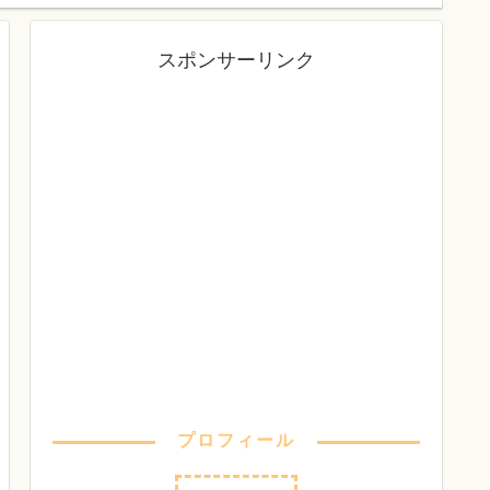
スポンサーリンク
プロフィール