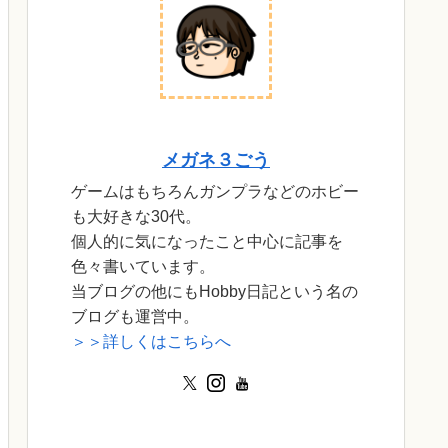
メガネ３ごう
ゲームはもちろんガンプラなどのホビー
も大好きな30代。
個人的に気になったこと中心に記事を
色々書いています。
当ブログの他にもHobby日記という名の
ブログも運営中。
＞＞詳しくはこちらへ