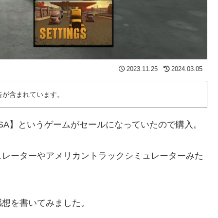
2023.11.25
2024.03.05
告が含まれています。
tor USA】というゲームがセールになっていたので購入。
ュレーターやアメリカントラックシミュレーターみた
感想を書いてみました。