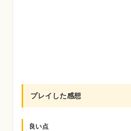
プレイした感想
良い点