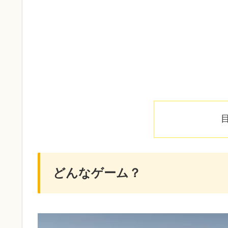
どんなゲーム？