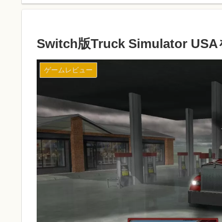
Switch版Truck Simulato
ゲームレビュー