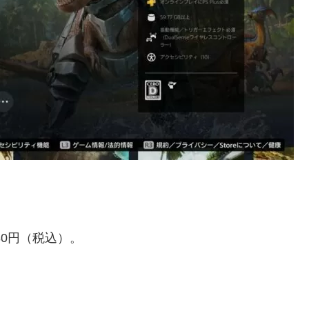
80円（税込）。