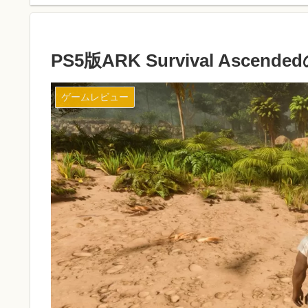
PS5版ARK Survival Asce
ゲームレビュー