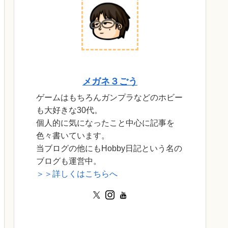
メガネ３ごう
ゲームはもちろんガンプラなどのホビー
も大好きな30代。
個人的に気になったこと中心に記事を
色々書いています。
当ブログの他にもHobby日記という名の
ブログも運営中。
＞＞詳しくはこちらへ