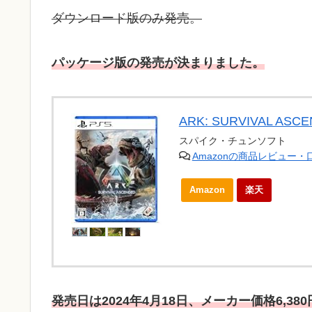
ダウンロード版のみ発売。
パッケージ版の発売が決まりました。
ARK: SURVIVAL ASCE
スパイク・チュンソフト
Amazonの商品レビュー
Amazon
楽天
発売日は2024年4月18日、メーカー価格6,3