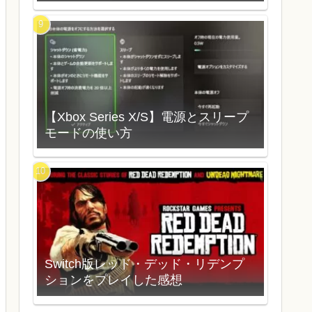
【Xbox Series X/S】電源とスリープ
モードの使い方
Switch版レッド・デッド・リデンプ
ションをプレイした感想