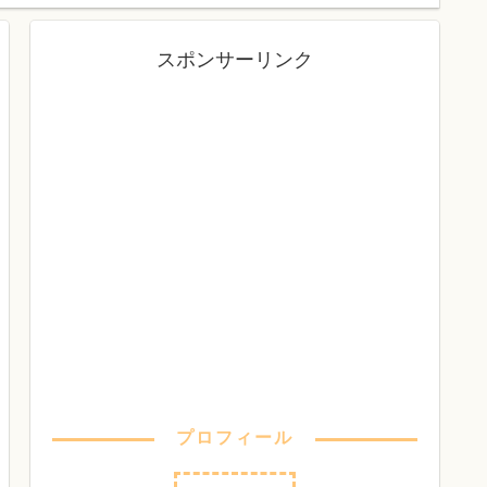
スポンサーリンク
プロフィール