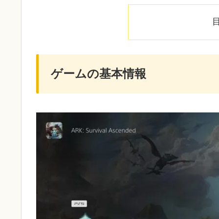
ゲームの基本情報