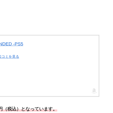
NDED -PS5
・口コミを見る
80円（税込）となっています。