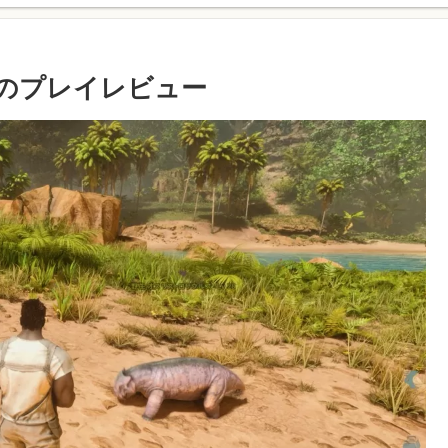
ndedのプレイレビュー