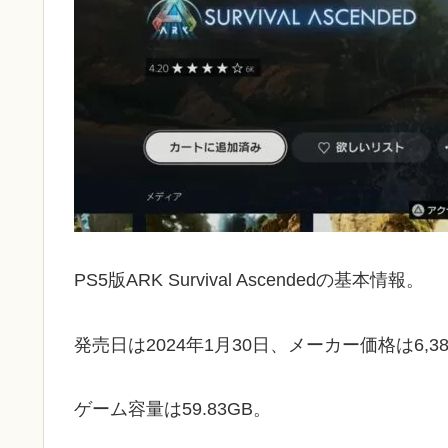
PS5版ARK Survival Ascendedの基本情報。
発売日は2024年1月30日、メーカー価格は6,3
ゲーム容量は59.83GB。