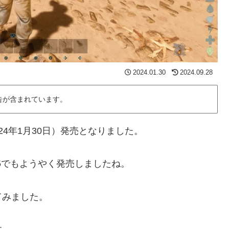
2024.01.30
2024.09.28
告が含まれています。
日（2024年1月30日）発売となりました。
5でもようやく発売しましたね。
てみました。