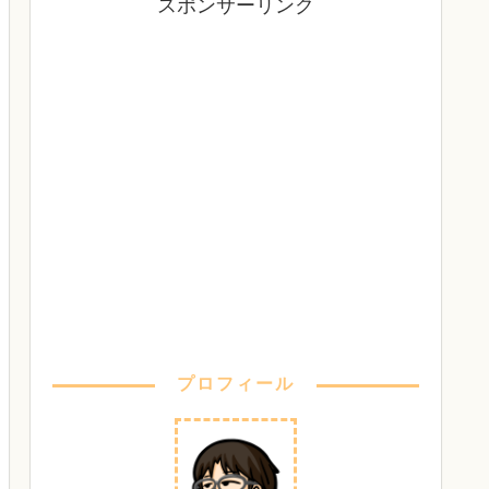
スポンサーリンク
プロフィール