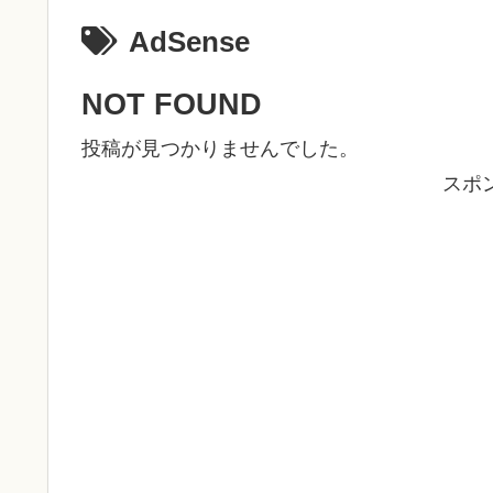
AdSense
NOT FOUND
投稿が見つかりませんでした。
スポ