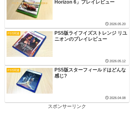
Horizon 6」プレイレビュー
2026.05.20
PS5版ライフイズストレンジ リユ
PS5関連
ニオンのプレイレビュー
2026.05.12
PS5版スターフィールドはどんな
PS5関連
感じ?
2026.04.08
スポンサーリンク