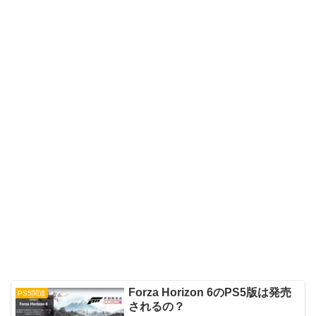
Forza Horizon 6のPS5版は発売
PS5関連
されるの？