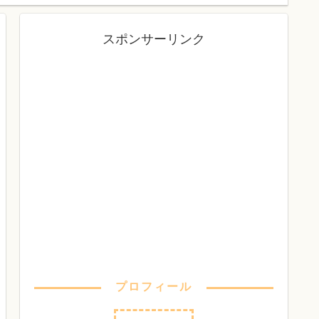
スポンサーリンク
プロフィール