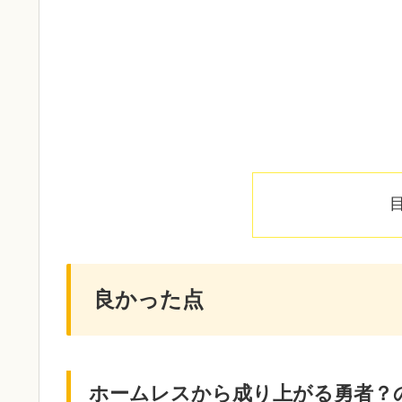
良かった点
ホームレスから成り上がる勇者？