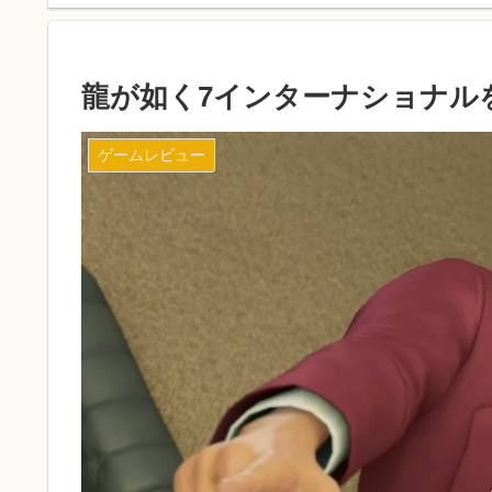
龍が如く7インターナショナル
ゲームレビュー