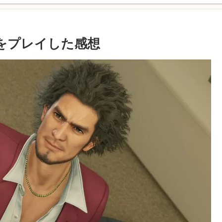
をプレイした感想