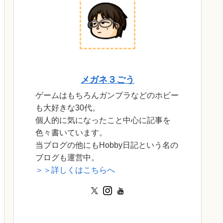
メガネ３ごう
ゲームはもちろんガンプラなどのホビー
も大好きな30代。
個人的に気になったこと中心に記事を
色々書いています。
当ブログの他にもHobby日記という名の
ブログも運営中。
＞＞詳しくはこちらへ