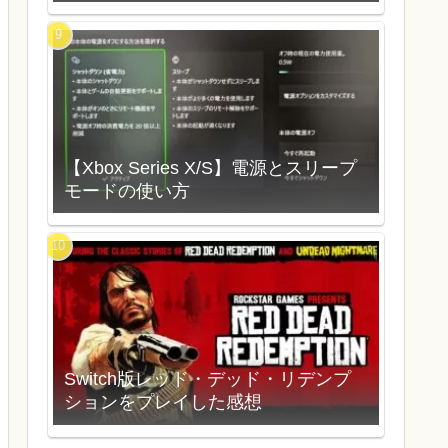
【Xbox Series X/S】電源とスリープ
モードの使い方
Switch版レッド・デッド・リデンプ
ションをプレイした感想