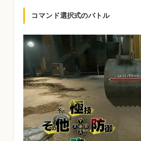
コマンド選択式のバトル