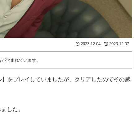
2023.12.04
2023.12.07
告が含まれています。
ナル】をプレイしていましたが、クリアしたのでその感
みました。