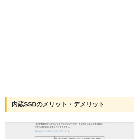
内蔵SSDのメリット・デメリット