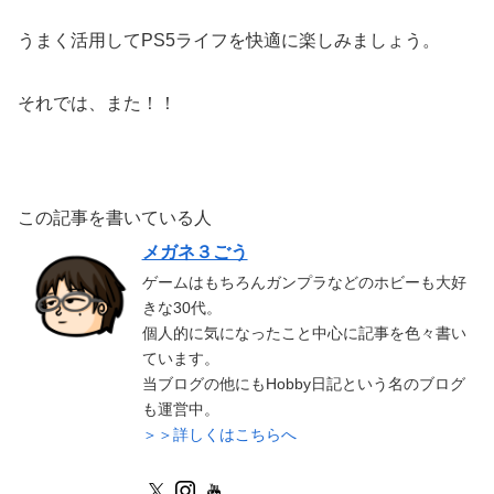
うまく活用してPS5ライフを快適に楽しみましょう。
それでは、また！！
この記事を書いている人
メガネ３ごう
ゲームはもちろんガンプラなどのホビーも大好
きな30代。
個人的に気になったこと中心に記事を色々書い
ています。
当ブログの他にもHobby日記という名のブログ
も運営中。
＞＞詳しくはこちらへ