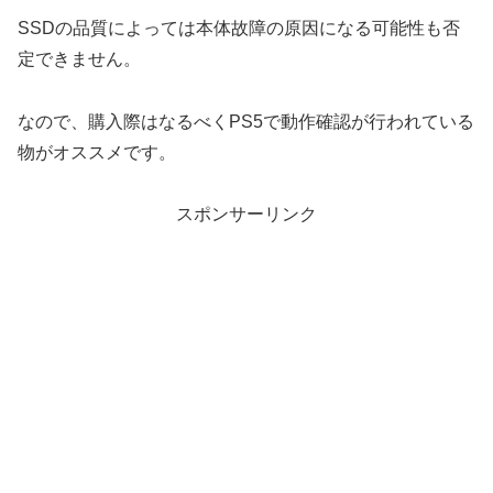
SSDの品質によっては本体故障の原因になる可能性も否
定できません。
なので、購入際はなるべくPS5で動作確認が行われている
物がオススメです。
スポンサーリンク