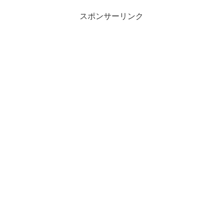
スポンサーリンク