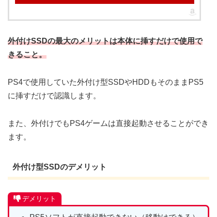
外付けSSDの最大のメリットは本体に挿すだけで使用で
きること。
PS4で使用していた外付け型SSDやHDDもそのままPS5
に挿すだけで認識します。
また、外付けでもPS4ゲームは直接起動させることができ
ます。
外付け型SSDのデメリット
デメリット