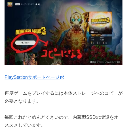
PlayStationサポートページ
再度ゲームをプレイするには本体ストレージへのコピーが
必要となります。
毎回これだとめんどくさいので、内蔵型SSDの増設をオ
ススメしています。