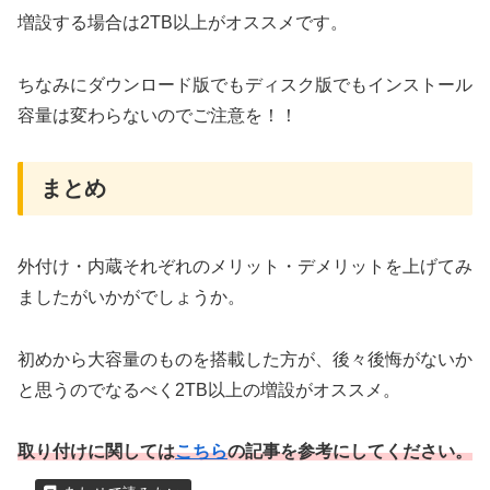
増設する場合は2TB以上がオススメです。
ちなみにダウンロード版でもディスク版でもインストール
容量は変わらないのでご注意を！！
まとめ
外付け・内蔵それぞれのメリット・デメリットを上げてみ
ましたがいかがでしょうか。
初めから大容量のものを搭載した方が、後々後悔がないか
と思うのでなるべく2TB以上の増設がオススメ。
取り付けに関しては
こちら
の記事を参考にしてください。