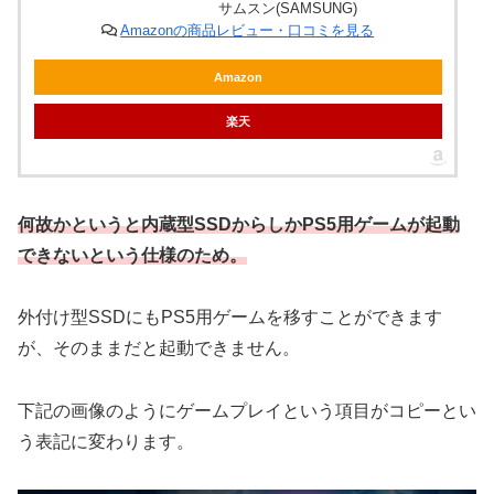
サムスン(SAMSUNG)
Amazonの商品レビュー・口コミを見る
Amazon
楽天
何故かというと内蔵型SSDからしかPS5用ゲームが起動
できないという仕様のため。
外付け型SSDにもPS5用ゲームを移すことができます
が、そのままだと起動できません。
下記の画像のようにゲームプレイという項目がコピーとい
う表記に変わります。