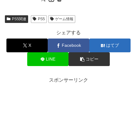
PS5関連
PS5
ゲーム情報
シェアする
X
Facebook
はてブ
LINE
コピー
スポンサーリンク