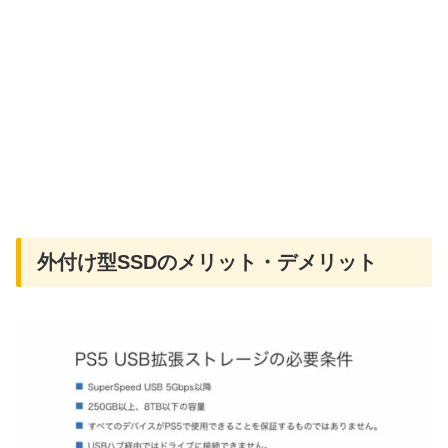
外付け型SSDのメリット・デメリット