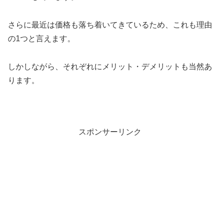
さらに最近は価格も落ち着いてきているため、これも理由
の1つと言えます。
しかしながら、それぞれにメリット・デメリットも当然あ
ります。
スポンサーリンク