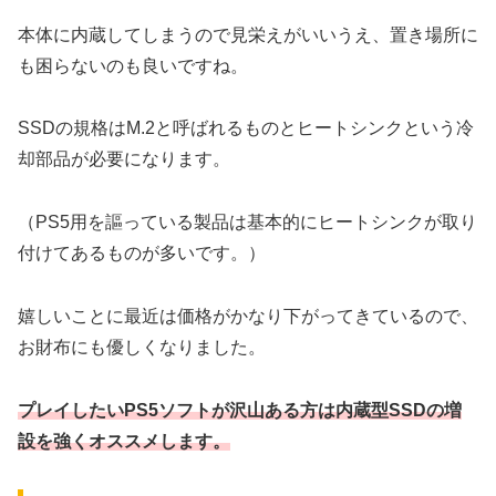
本体に内蔵してしまうので見栄えがいいうえ、置き場所に
も困らないのも良いですね。
SSDの規格はM.2と呼ばれるものとヒートシンクという冷
却部品が必要になります。
（PS5用を謳っている製品は基本的にヒートシンクが取り
付けてあるものが多いです。）
嬉しいことに最近は価格がかなり下がってきているので、
お財布にも優しくなりました。
プレイしたいPS5ソフトが沢山ある方は内蔵型SSDの増
設を強くオススメします
。