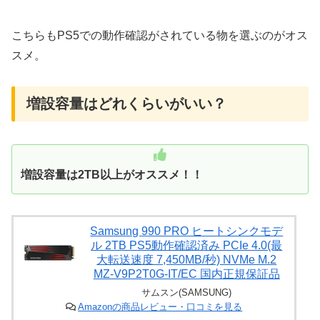
こちらもPS5での動作確認がされている物を選ぶのがオス
スメ。
増設容量はどれくらいがいい？
増設容量は2TB以上がオススメ！！
Samsung 990 PRO ヒートシンクモデ
ル 2TB PS5動作確認済み PCIe 4.0(最
大転送速度 7,450MB/秒) NVMe M.2
MZ-V9P2T0G-IT/EC 国内正規保証品
サムスン(SAMSUNG)
Amazonの商品レビュー・口コミを見る