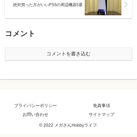
絶対買った方がいいPS5の周辺機器5選
コメント
コメントを書き込む
プライバシーポリシー
免責事項
お問い合わせ
サイトマップ
© 2022 メガさんHobbyライフ.