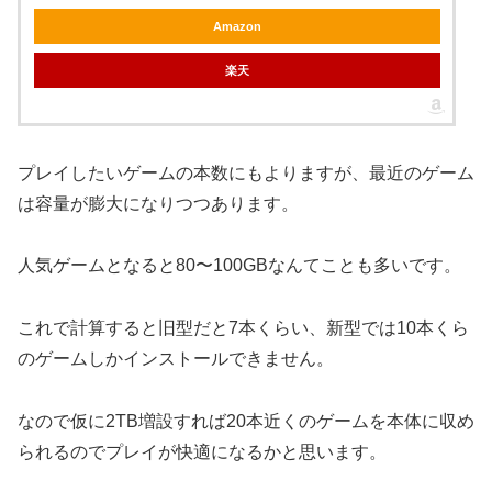
Amazon
楽天
プレイしたいゲームの本数にもよりますが、最近のゲーム
は容量が膨大になりつつあります。
人気ゲームとなると80〜100GBなんてことも多いです。
これで計算すると旧型だと7本くらい、新型では10本くら
のゲームしかインストールできません。
なので仮に2TB増設すれば20本近くのゲームを本体に収め
られるのでプレイが快適になるかと思います。