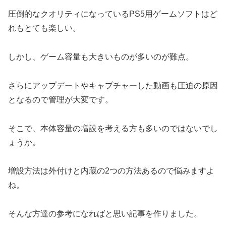
圧倒的なクオリティになっているPS5用ゲームソフトはど
れもとても楽しい。
しかし、ゲーム容量も大きいものが多いのが難点。
さらにアップデートやキャプチャーした動画も圧迫の原因
となるので管理が大変です。
そこで、本体容量の増設を考える方も多いのではないでし
ょうか。
増設方法は外付けと内蔵の2つの方法あるので悩みますよ
ね。
そんな方達の参考になればと思い記事を作りました。