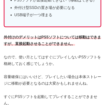
PS5ソフトが直接起動できない（移動はできる）
外付け型SSDの置き場が必要になる
USB端子が一つ埋まる
外付けのデメリットは
PS5ソフトについては移動はできま
すが、直接起動させることができません。
なので、使い方としてはすぐにプレイしないPS5ソフトを
格納しておく感じでしょうか。
容量確保にはいいけど、プレイしたい場合は本体ストレー
ジに移動が必要となるのは大変かもしれませんね。
すぐにPS5ソフトを起動してプレイすることができませ
ん。