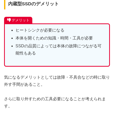
内蔵型SSDのデメリット
デメリット
ヒートシンクが必要になる
本体を開くための知識・時間・工具が必要
SSDの品質によっては本体の故障につながる可
能性もある
気になるデメリットとしては故障・不具合などの時に取り
外す手間があること。
さらに取り外すための工具必要になることが考えられま
す。