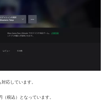
assにも対応しています。
00円（税込）となっています。