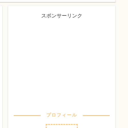
スポンサーリンク
プロフィール