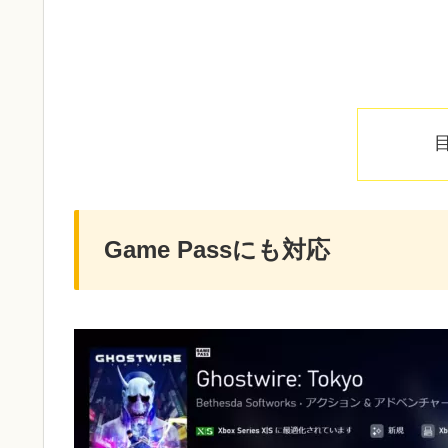
Game Passにも対応