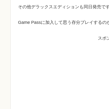
その他デラックスエディションも同日発売で
Game Passに加入して思う存分プレイする
スポ