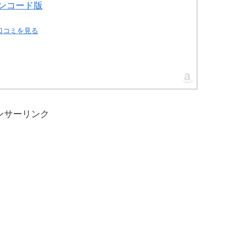
ラインコード版
・口コミを見る
ンサーリンク