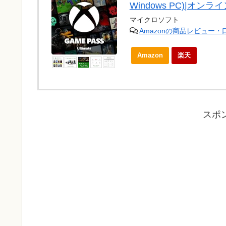
Windows PC)|オン
マイクロソフト
Amazonの商品レビュー
Amazon
楽天
スポ