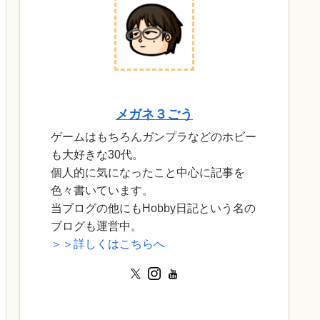
メガネ３ごう
ゲームはもちろんガンプラなどのホビー
も大好きな30代。
個人的に気になったこと中心に記事を
色々書いています。
当ブログの他にもHobby日記という名の
ブログも運営中。
＞＞詳しくはこちらへ