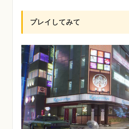
プレイしてみて