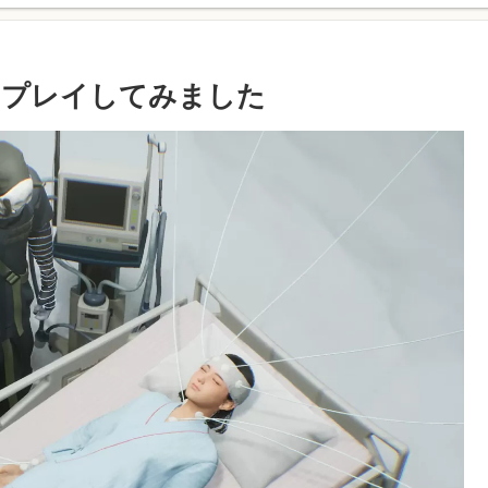
yo】をプレイしてみました