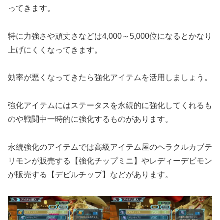
ってきます。
特に力強さや頑丈さなどは4,000～5,000位になるとかなり
上げにくくなってきます。
効率が悪くなってきたら強化アイテムを活用しましょう。
強化アイテムにはステータスを永続的に強化してくれるも
のや戦闘中一時的に強化するものがあります。
永続強化のアイテムでは高級アイテム屋のヘラクルカブテ
リモンが販売する【強化チップミニ】やレディーデビモン
が販売する【デビルチップ】などがあります。