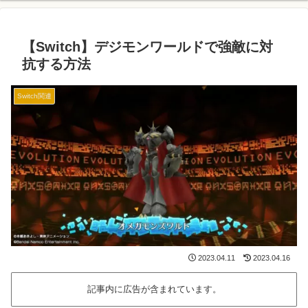
【Switch】デジモンワールドで強敵に対
抗する方法
Switch関連
2023.04.11
2023.04.16
記事内に広告が含まれています。