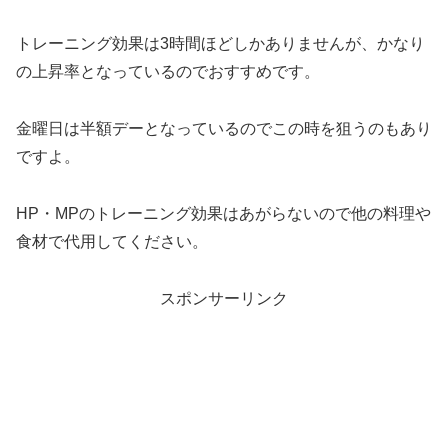
トレーニング効果は3時間ほどしかありませんが、かなり
の上昇率となっているのでおすすめです。
金曜日は半額デーとなっているのでこの時を狙うのもあり
ですよ。
HP・MPのトレーニング効果はあがらないので他の料理や
食材で代用してください。
スポンサーリンク