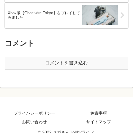
Xbox版【Ghostwire Tokyo】をプレイして
みました
コメント
コメントを書き込む
プライバシーポリシー
免責事項
お問い合わせ
サイトマップ
© 2022 メガさんHobbyライフ.