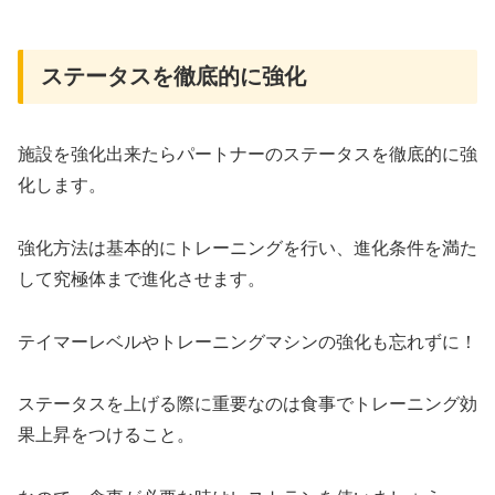
ステータスを徹底的に強化
施設を強化出来たらパートナーのステータスを徹底的に強
化します。
強化方法は基本的にトレーニングを行い、進化条件を満た
して究極体まで進化させます。
テイマーレベルやトレーニングマシンの強化も忘れずに！
ステータスを上げる際に重要なのは食事でトレーニング効
果上昇をつけること。