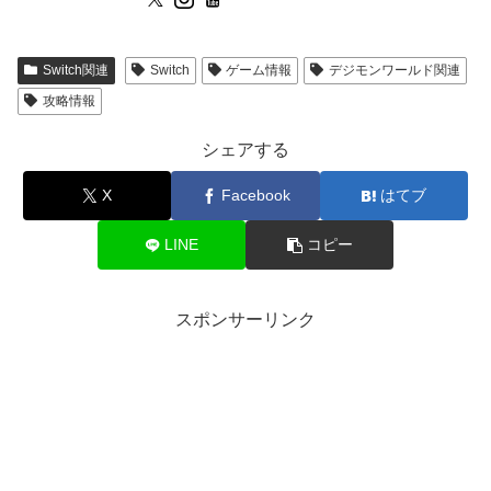
Switch関連
Switch
ゲーム情報
デジモンワールド関連
攻略情報
シェアする
X
Facebook
はてブ
LINE
コピー
スポンサーリンク