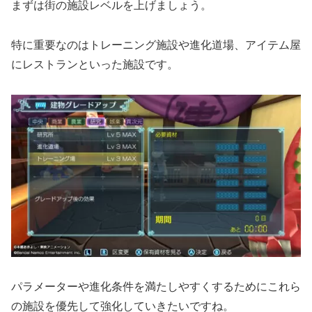
まずは街の施設レベルを上げましょう。
特に重要なのはトレーニング施設や進化道場、アイテム屋
にレストランといった施設です。
パラメーターや進化条件を満たしやすくするためにこれら
の施設を優先して強化していきたいですね。