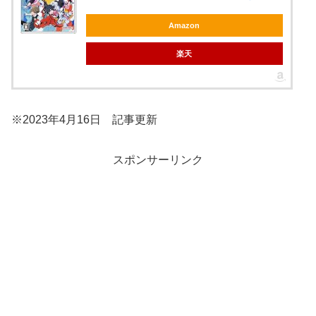
Amazon
楽天
※2023年4月16日 記事更新
スポンサーリンク