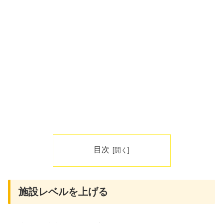
目次
施設レベルを上げる