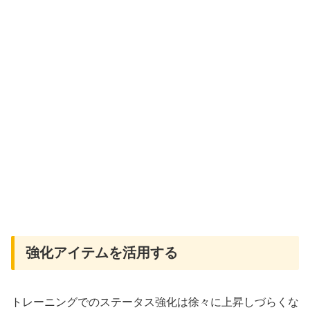
強化アイテムを活用する
トレーニングでのステータス強化は徐々に上昇しづらくな