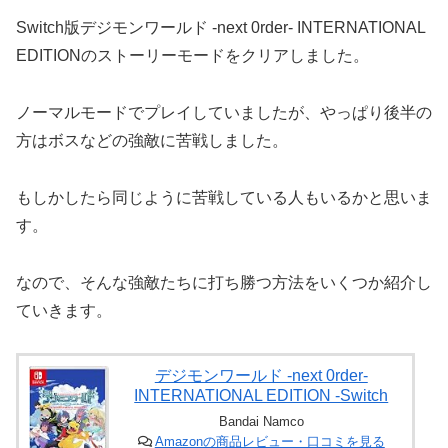
Switch版デジモンワールド -next 0rder- INTERNATIONAL
EDITIONのストーリーモードをクリアしました。
ノーマルモードでプレイしていましたが、やっぱり後半の
方はボスなどの強敵に苦戦しました。
もしかしたら同じように苦戦している人もいるかと思いま
す。
なので、そんな強敵たちに打ち勝つ方法をいくつか紹介し
ていきます。
デジモンワールド -next 0rder-
INTERNATIONAL EDITION -Switch
Bandai Namco
Amazonの商品レビュー・口コミを見る