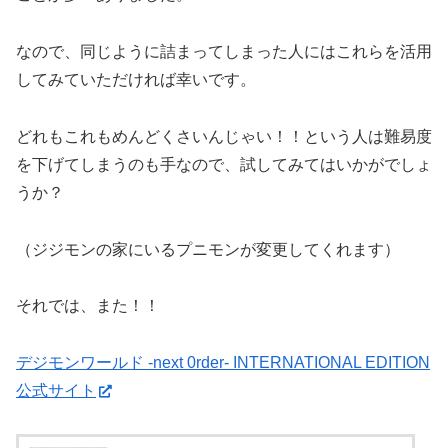
なので、同じように詰まってしまった人にはこれらを活用
してみていただければ幸いです。
どれもこれもめんどくさいんじゃい！！という人は難易度
を下げてしまうのも手なので、試してみてはいかがでしょ
うか？
（ジジモンの家にいるプニモンが変更してくれます）
それでは、また！！
デジモンワールド -next 0rder- INTERNATIONAL EDITION
公式サイト