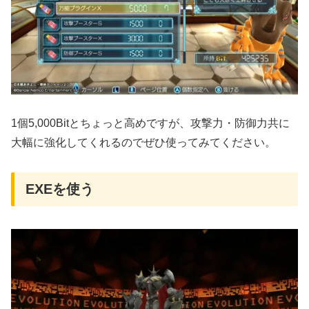
1個5,000Bitとちょっと高めですが、攻撃力・防御力共に
大幅に強化してくれるのでぜひ使ってみてください。
EXEを使う