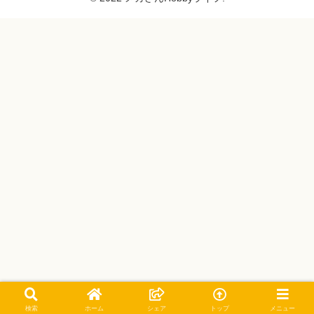
検索
ホーム
シェア
トップ
メニュー