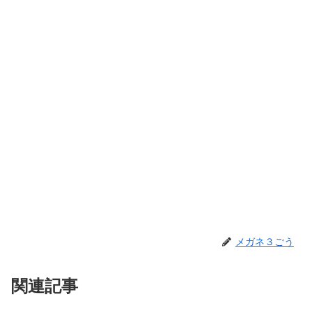
メガネ３ごう
関連記事