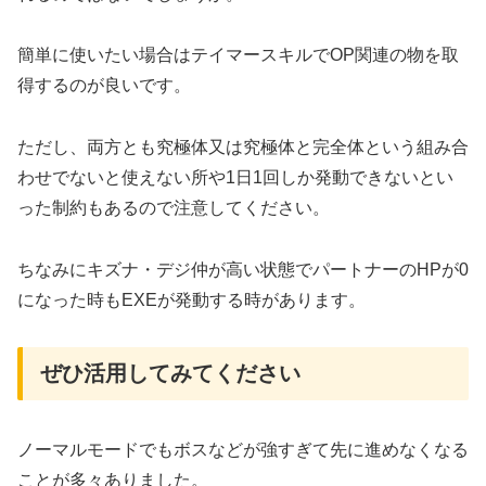
簡単に使いたい場合はテイマースキルでOP関連の物を取
得するのが良いです。
ただし、両方とも究極体又は究極体と完全体という組み合
わせでないと使えない所や1日1回しか発動できないとい
った制約もあるので注意してください。
ちなみにキズナ・デジ仲が高い状態でパートナーのHPが0
になった時もEXEが発動する時があります。
ぜひ活用してみてください
ノーマルモードでもボスなどが強すぎて先に進めなくなる
ことが多々ありました。