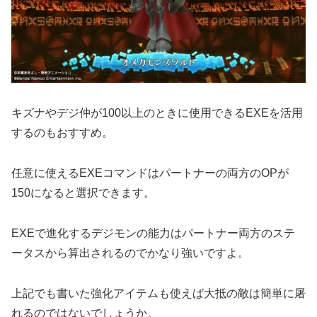
キズナやデジ仲が100以上のときに使用できるEXEを活用
するのもおすすめ。
任意に使えるEXEコマンドはパートナーの両方のOPが
150になると選択できます。
EXEで進化するデジモンの能力はパートナー両方のステ
ータスから算出されるのでかなり強いですよ。
上記でも書いた強化アイテムも使えば大抵の敵は簡単に屠
れるのではないでしょうか。