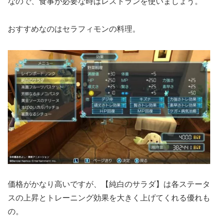
なので、食事が必要な時はレストランを使いましょう。
おすすめなのはセラフィモンの料理。
価格がかなり高いですが、【純白のサラダ】は各ステータ
スの上昇とトレーニング効果を大きく上げてくれる優れも
の。