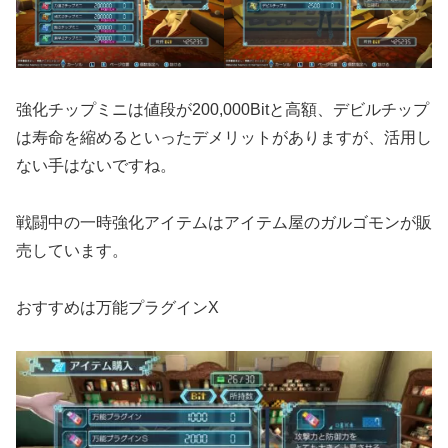
強化チップミニは値段が200,000Bitと高額、デビルチップ
は寿命を縮めるといったデメリットがありますが、活用し
ない手はないですね。
戦闘中の一時強化アイテムはアイテム屋のガルゴモンが販
売しています。
おすすめは万能プラグインX