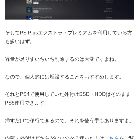
そしてPS Plusエクストラ・プレミアムを利用している方
も多いはず。
容量が足りずいちいち削除するのは大変ですよね。
なので、個人的には増設することをおすすめします。
それとPS4で使用していた外付けSSD・HDDはそのまま
PS5使用できます。
挿すだけで移行できるので、それを使う手もありますよ。
内蔵・外付けどちらがいいのか？迷った方は
こちら
をご覧