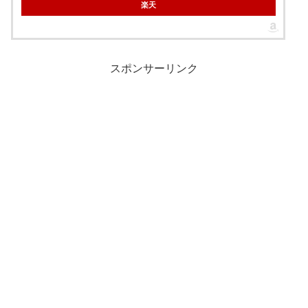
楽天
スポンサーリンク