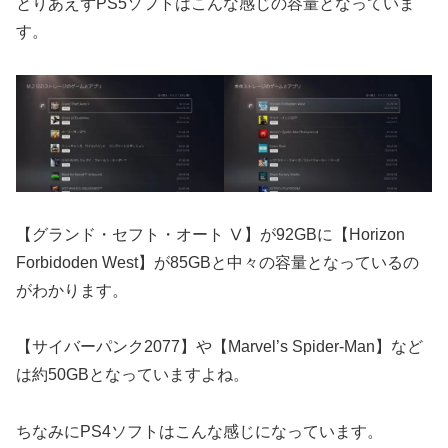
とりあえずPS5ソフトはこんな感じの容量となっていま
す。
【グランド・セフト・オート Ⅴ】が92GBに【Horizon
Forbidoden West】が85GBと中々の容量となっているの
がわかります。
【サイバーパンク2077】や【Marvel’s Spider-Man】など
は約50GBとなっていますよね。
ちなみにPS4ソフトはこんな感じになっています。