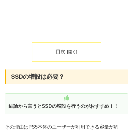
目次
SSDの増設は必要？
結論から言うとSSDの増設を行うのがおすすめ！！
その理由はPS5本体のユーザーが利用できる容量が約