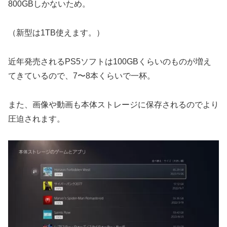
800GBしかないため。
（新型は1TB使えます。）
近年発売されるPS5ソフトは100GBくらいのものが増え
てきているので、7〜8本くらいで一杯。
また、画像や動画も本体ストレージに保存されるのでより
圧迫されます。