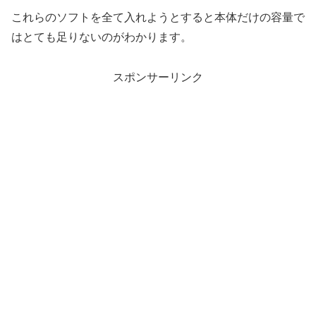
これらのソフトを全て入れようとすると本体だけの容量で
はとても足りないのがわかります。
スポンサーリンク