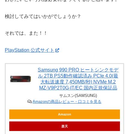
検討してみてはいかがでしょうか？
それでは、また！！
PlayStation 公式サイト
Samsung 990 PRO ヒートシンクモデ
ル 2TB PS5動作確認済み PCIe 4.0(最
大転送速度 7,450MB/秒) NVMe M.2
MZ-V9P2T0G-IT/EC 国内正規保証品
サムスン(SAMSUNG)
Amazonの商品レビュー・口コミを見る
Amazon
楽天