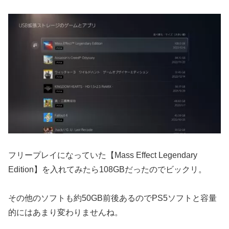
フリープレイになっていた【Mass Effect Legendary
Edition】を入れてみたら108GBだったのでビックリ。
その他のソフトも約50GB前後あるのでPS5ソフトと容量
的にはあまり変わりませんね。