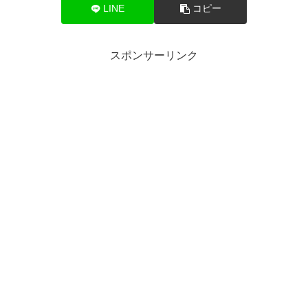
LINE
コピー
スポンサーリンク