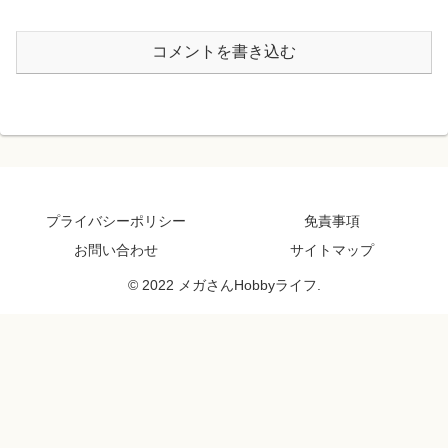
コメントを書き込む
プライバシーポリシー
免責事項
お問い合わせ
サイトマップ
© 2022 メガさんHobbyライフ.