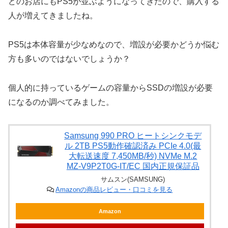
どのお店にもPS5が並ぶようになってきたので、購入する
人が増えてきましたね。
PS5は本体容量が少なめなので、増設が必要かどうか悩む
方も多いのではないでしょうか？
個人的に持っているゲームの容量からSSDの増設が必要
になるのか調べてみました。
Samsung 990 PRO ヒートシンクモデ
ル 2TB PS5動作確認済み PCIe 4.0(最
大転送速度 7,450MB/秒) NVMe M.2
MZ-V9P2T0G-IT/EC 国内正規保証品
サムスン(SAMSUNG)
Amazonの商品レビュー・口コミを見る
Amazon