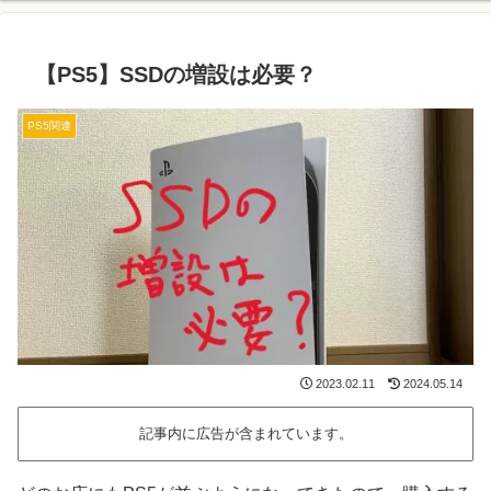
【PS5】SSDの増設は必要？
PS5関連
2023.02.11
2024.05.14
記事内に広告が含まれています。