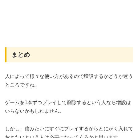
まとめ
人によって様々な使い方があるので増設するかどうか迷う
ところですね。
ゲームを1本ずつプレイして削除するという人なら増設は
いらないかもしれません。
しかし、僕みたいにすぐにプレイするからとにかく入れて
おきたいという人は必要になってくるかと思います。