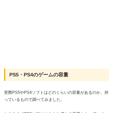
PS5・PS4のゲームの容量
実際PS5やPS4ソフトはどのくらいの容量があるのか、持
っているもので調べてみました。