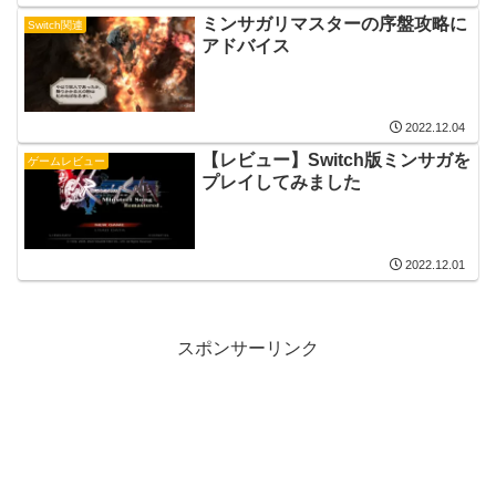
ミンサガリマスターの序盤攻略に
Switch関連
アドバイス
2022.12.04
【レビュー】Switch版ミンサガを
ゲームレビュー
プレイしてみました
2022.12.01
スポンサーリンク