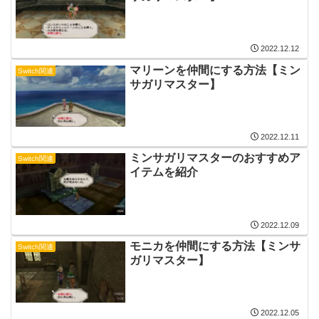
2022.12.12
マリーンを仲間にする方法【ミン
Switch関連
サガリマスター】
2022.12.11
ミンサガリマスターのおすすめア
Switch関連
イテムを紹介
2022.12.09
モニカを仲間にする方法【ミンサ
Switch関連
ガリマスター】
2022.12.05