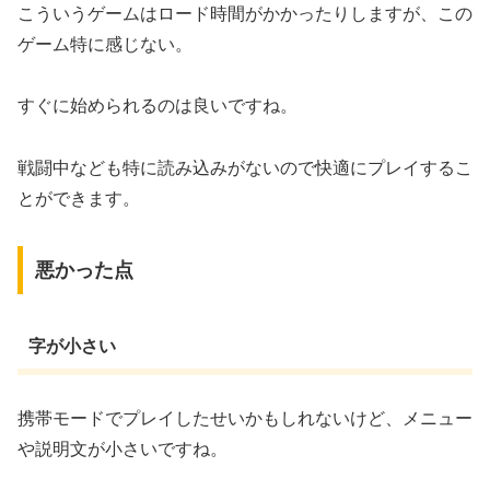
こういうゲームはロード時間がかかったりしますが、この
ゲーム特に感じない。
すぐに始められるのは良いですね。
戦闘中なども特に読み込みがないので快適にプレイするこ
とができます。
悪かった点
字が小さい
携帯モードでプレイしたせいかもしれないけど、メニュー
や説明文が小さいですね。