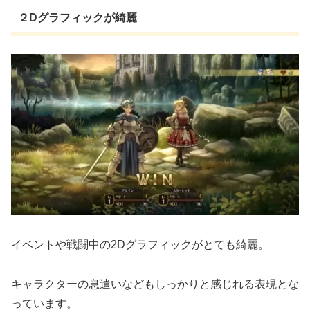
２Dグラフィックが綺麗
イベントや戦闘中の2Dグラフィックがとても綺麗。
キャラクターの息遣いなどもしっかりと感じれる表現とな
っています。