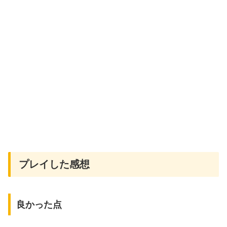
プレイした感想
良かった点