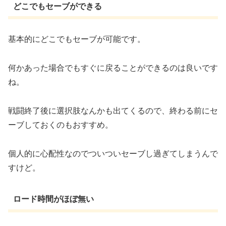
どこでもセーブができる
基本的にどこでもセーブが可能です。
何かあった場合でもすぐに戻ることができるのは良いです
ね。
戦闘終了後に選択肢なんかも出てくるので、終わる前にセ
ーブしておくのもおすすめ。
個人的に心配性なのでついついセーブし過ぎてしまうんで
すけど。
ロード時間がほぼ無い