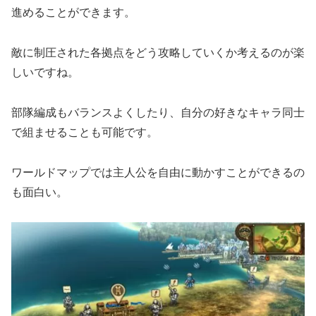
進めることができます。
敵に制圧された各拠点をどう攻略していくか考えるのが楽
しいですね。
部隊編成もバランスよくしたり、自分の好きなキャラ同士
で組ませることも可能です。
ワールドマップでは主人公を自由に動かすことができるの
も面白い。