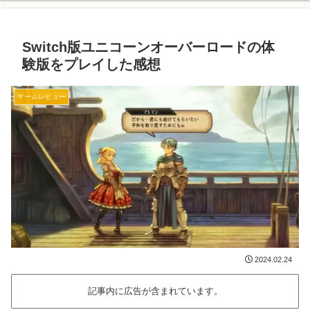
Switch版ユニコーンオーバーロードの体
験版をプレイした感想
ゲームレビュー
2024.02.24
記事内に広告が含まれています。