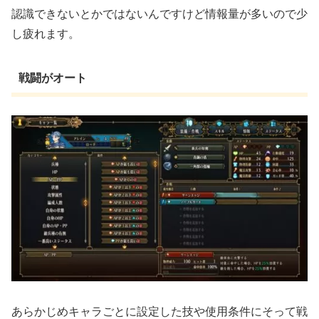
認識できないとかではないんですけど情報量が多いので少
し疲れます。
戦闘がオート
あらかじめキャラごとに設定した技や使用条件にそって戦