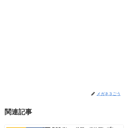
メガネ３ごう
関連記事