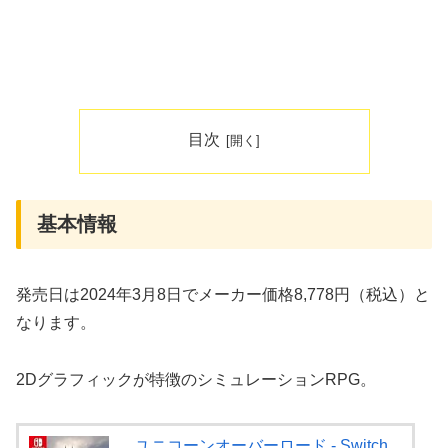
目次
基本情報
発売日は2024年3月8日でメーカー価格8,778円（税込）と
なります。
2Dグラフィックが特徴のシミュレーションRPG。
ユニコーンオーバーロード - Switch