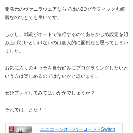
開発元のヴァニラウェアならではの2Dグラフィックも綺
麗なのでとても良いです。
しかし、戦闘がオートで進行するのであらかじめ設定を組
み上げないといけないのは個人的に面倒だと思ってしまい
ました。
お気に入りのキャラを自分好みにプログラミングしたいと
いう方は楽しめるのではないかと思います。
ぜひプレイしてみてはいかがでしょうか？
それでは、また！！
ユニコーンオーバーロード - Switch