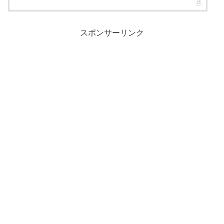
スポンサーリンク