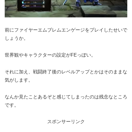
前にファイヤーエムブレムエンゲージをプレイしたせいで
しょうか。
世界観やキャラクターの設定がFEっぽい。
それに加え、戦闘終了後のレベルアップとかはそのままな
気がします。
なんか見たことあるぞと感じてしまったのは残念なところ
です。
スポンサーリンク