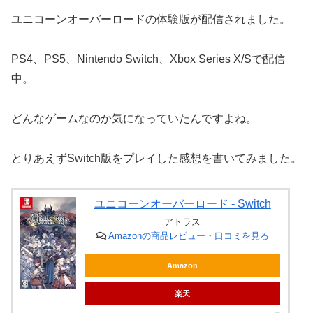
ユニコーンオーバーロードの体験版が配信されました。
PS4、PS5、Nintendo Switch、Xbox Series X/Sで配信
中。
どんなゲームなのか気になっていたんですよね。
とりあえずSwitch版をプレイした感想を書いてみました。
ユニコーンオーバーロード - Switch
アトラス
Amazonの商品レビュー・口コミを見る
Amazon
楽天