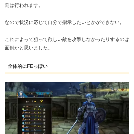
闘は行われます。
なので状況に応じて自分で指示したいとかができない。
これによって狙って欲しい敵を攻撃しなかったりするのは
面倒かと思いました。
全体的にFEっぽい