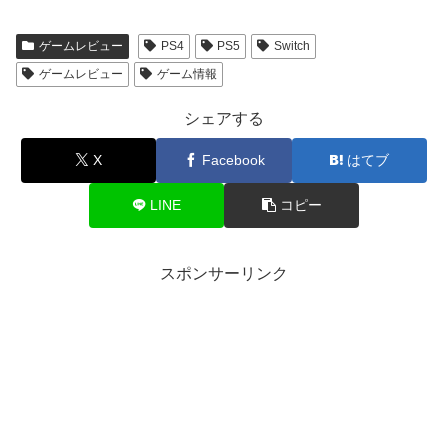
ゲームレビュー
PS4
PS5
Switch
ゲームレビュー
ゲーム情報
シェアする
X
Facebook
はてブ
LINE
コピー
スポンサーリンク