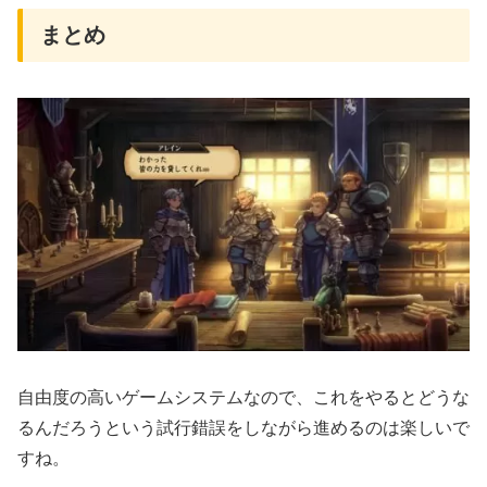
まとめ
自由度の高いゲームシステムなので、これをやるとどうな
るんだろうという試行錯誤をしながら進めるのは楽しいで
すね。