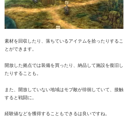
素材を回収したり、落ちているアイテムを拾ったりするこ
とができます。
開放した拠点では装備を買ったり、納品して施設を復旧し
たりすることも。
また、開放していない地域はモブ敵が徘徊していて、接触
すると戦闘に。
経験値などを獲得することもできるは良いですね。