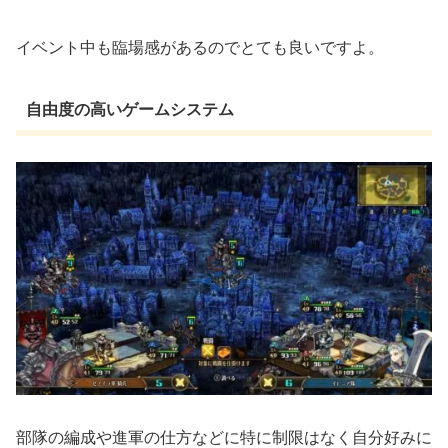
イベント中も臨場感があるのでとても良いですよ。
自由度の高いゲームシステム
部隊の編成や進軍の仕方などに特に制限はなく自分好みに