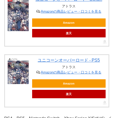
アトラス
Amazonの商品レビュー・口コミを見る
Amazon
楽天
ユニコーンオーバーロード - PS5
アトラス
Amazonの商品レビュー・口コミを見る
Amazon
楽天