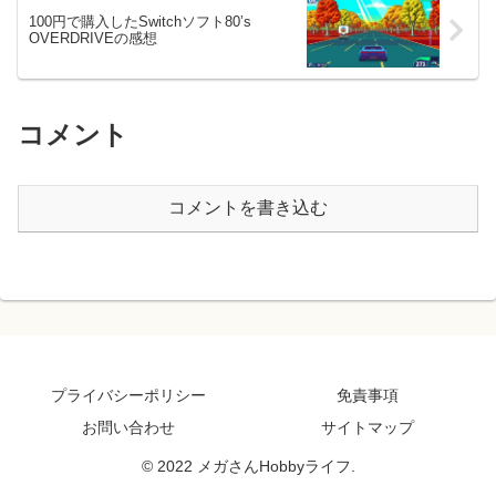
100円で購入したSwitchソフト80’s
OVERDRIVEの感想
コメント
コメントを書き込む
プライバシーポリシー
免責事項
お問い合わせ
サイトマップ
© 2022 メガさんHobbyライフ.