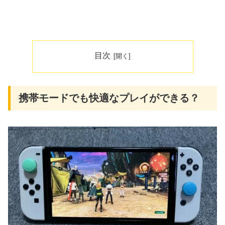
目次
携帯モードでも快適なプレイができる？