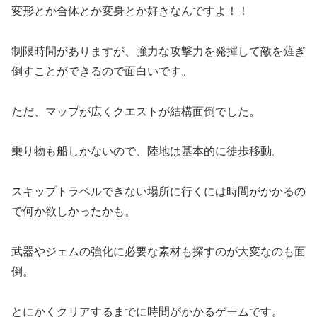
変形とか合体とか変身とか好きなんですよ！！
制限時間がありますが、強力な攻撃力を発揮して敵を薙ぎ
倒すことができるので面白いです。
ただ、マップが広くクエストが結構面倒でした。
乗り物も船しかないので、陸地は基本的に徒歩移動。
スキップトラベルできない場所に行くには時間がかかるの
で何か欲しかったかも。
武器やジェムの強化に必要な素材も探すのが大変なのも面
倒。
とにかくクリアするまでに時間がかかるゲームです。