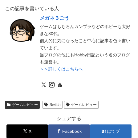
この記事を書いている人
メガネ３ごう
ゲームはもちろんガンプラなどのホビーも大好
きな30代。
個人的に気になったこと中心に記事を色々書い
ています。
当ブログの他にもHobby日記という名のブログ
も運営中。
＞＞詳しくはこちらへ
ゲームレビュー
Switch
ゲームレビュー
シェアする
X
Facebook
はてブ