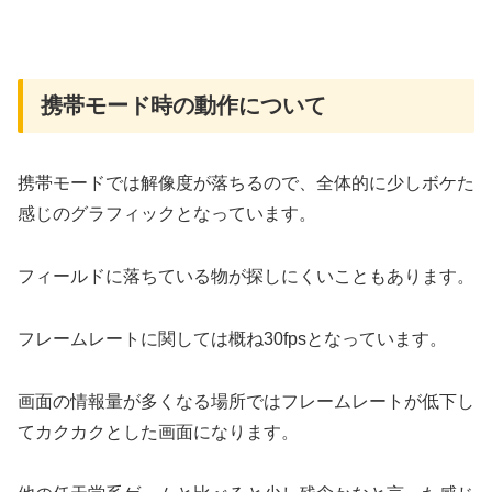
携帯モード時の動作について
携帯モードでは解像度が落ちるので、全体的に少しボケた
感じのグラフィックとなっています。
フィールドに落ちている物が探しにくいこともあります。
フレームレートに関しては概ね30fpsとなっています。
画面の情報量が多くなる場所ではフレームレートが低下し
てカクカクとした画面になります。