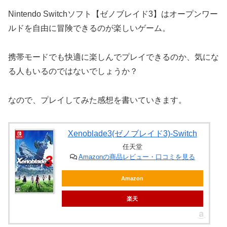
Nintendo Switchソフト【ゼノブレイド3】はオープンワー
ルドを自由に冒険できるのが楽しいゲーム。
携帯モードでも快適に楽しんでプレイできるのか、気にな
る人もいるのではないでしょうか？
なので、プレイしてみた感想を書いていきます。
Xenoblade3(ゼノブレイド3)-Switch
任天堂
Amazonの商品レビュー・口コミを見る
Amazon
楽天