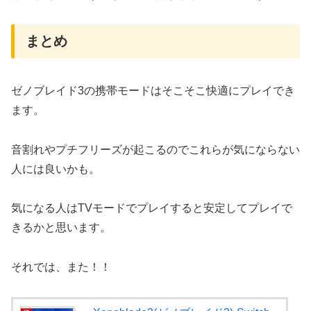
まとめ
ゼノブレイド3の携帯モードはそこそこ快適にプレイでき
ます。
音割れやプチフリーズが起こるのでこれらが気にならない
人には良いかも。
気になる人はTVモードでプレイすると安定してプレイで
きるかと思います。
それでは、また！！