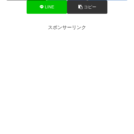
LINE
コピー
スポンサーリンク