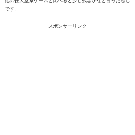
他の任天堂系ゲームと比べると少し残念かなと言った感じ
です。
スポンサーリンク