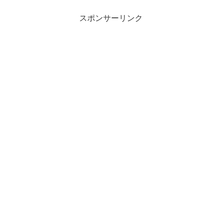
スポンサーリンク