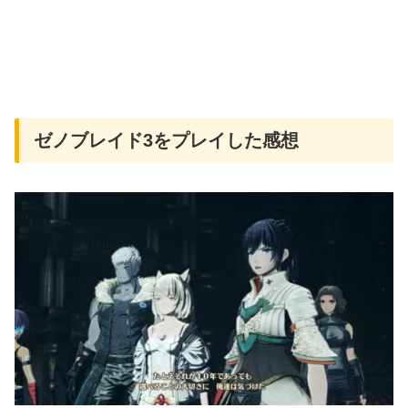
ゼノブレイド3をプレイした感想