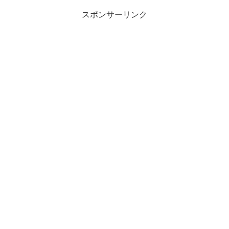
スポンサーリンク