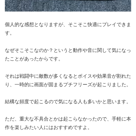
個人的な感想となりますが、そこそこ快適にプレイできま
す。
なぜそこそこなのか？というと動作や音に関して気になっ
たことがあったからです。
それは戦闘中に敵数が多くなるとボイスや効果音が割れた
り、一時的に画面が固まるプチフリーズが起こりました。
結構な頻度で起こるので気になる人も多いかと思います。
ただ、重大な不具合とかは起こらなかったので、手軽に本
作を楽しみたい人にはおすすめですよ。