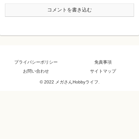
コメントを書き込む
プライバシーポリシー
免責事項
お問い合わせ
サイトマップ
© 2022 メガさんHobbyライフ.