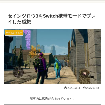
セインツロウ3をSwitch携帯モードでプレ
イした感想
ゲームレビュー
2025.03.11
2025.03.18
記事内に広告が含まれています。