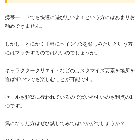
携帯モードでも快適に遊びたいよ！という方にはあまりお
勧めできません。
しかし、とにかく手軽にセインツ3を楽しみたいという方
にはマッチするのではないのでしょうか。
キャラクタークリエイトなどのカスタマイズ要素を場所を
選ばずいつでも楽しむことが可能です。
セールも頻繁に行われているので買いやすいのも利点の1
つです。
気になった方はぜひ試してみてはいかがでしょうか？