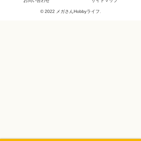
お問い合わせ
サイトマップ
© 2022 メガさんHobbyライフ.