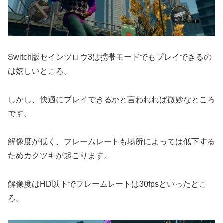
Switch版セインツロウ3は携帯モードでもプレイできるの
は嬉しいところ。
しかし、快適にプレイできるかと言われれば微妙なところ
です。
解像度が低く、フレームレートも場所によっては低下する
ためカクツキが起こります。
解像度はHD以下でフレームレートは30fpsといったとこ
ろ。