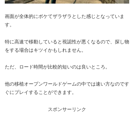
画面が全体的にボケてザラザラとした感じとなっていま
す。
特に高速で移動していると視認性が悪くなるので、探し物
をする場合はキツイかもしれません。
ただ、ロード時間が比較的短いのは良いところ。
他の移植オープンワールドゲームの中では速い方なのです
ぐにプレイすることができます。
スポンサーリンク