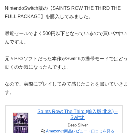
NintendoSwitch版の【SAINTS ROW THE THIRD THE
FULL PACKAGE】を購入してみました。
最近セールでよく500円以下となっているので買いやすい
んですよ。
元々PS3ソフトだった本作がSwitchの携帯モードではどう
動くのか気になったんですよ。
なので、実際にプレイしてみて感じたことを書いていきま
す。
Saints Row: The Third (輸入版:北米) –
Switch
Deep Silver
Amazonの商品レビュー・口コミを見る