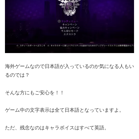
海外ゲームなので日本語が入っているのか気になる人もい
るのでは？
そんな方にもご安心を！！
ゲーム中の文字表示は全て日本語となっていますよ。
ただ、残念なのはキャラボイスはすべて英語。