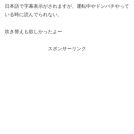
日本語で字幕表示がされますが、運転中やドンパチやって
いる時に読んでられない。
吹き替えも欲しかったよー
スポンサーリンク