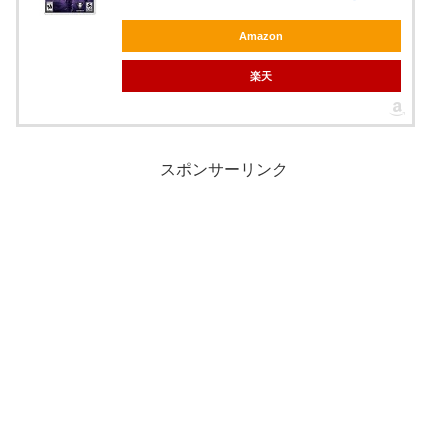
Amazon
楽天
スポンサーリンク