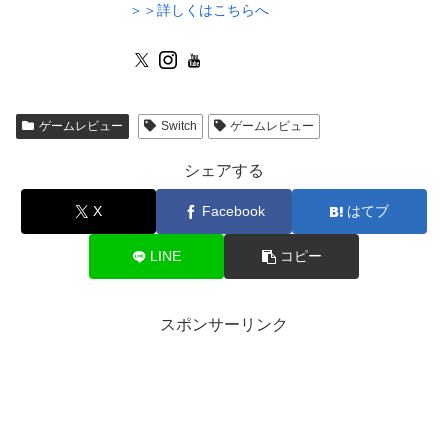
＞＞詳しくはこちらへ
ゲームレビュー
Switch
ゲームレビュー
シェアする
X
Facebook
はてブ
LINE
コピー
スポンサーリンク