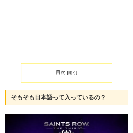
目次
そもそも日本語って入っているの？