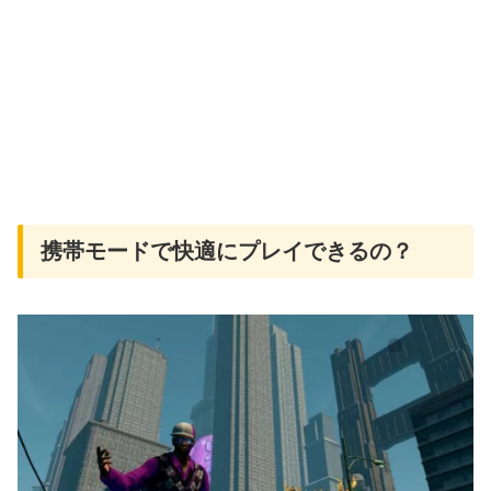
携帯モードで快適にプレイできるの？