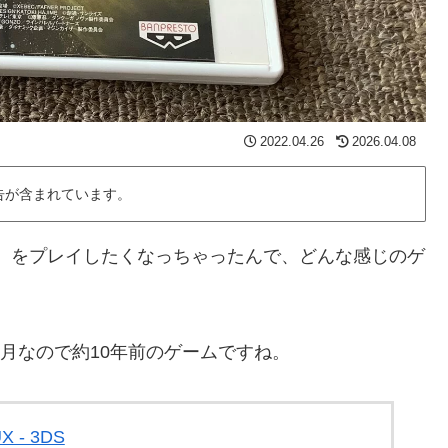
2022.04.26
2026.04.08
告が含まれています。
】をプレイしたくなっちゃったんで、どんな感じのゲ
3月なので約10年前のゲームですね。
- 3DS