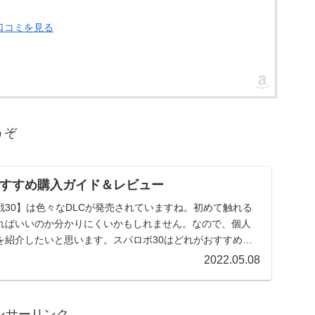
・口コミを見る
うぞ
おすすめ購入ガイド＆レビュー
30】は色々なDLCが発売されていますね。初めて触れる
ればいいのか分かりにくいかもしれません。なので、個人
を紹介したいと思います。スパロボ30はどれがおすすめ？
2022.05.08
ンサーリンク