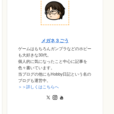
メガネ３ごう
ゲームはもちろんガンプラなどのホビー
も大好きな30代。
個人的に気になったこと中心に記事を
色々書いています。
当ブログの他にもHobby日記という名の
ブログも運営中。
＞＞詳しくはこちらへ