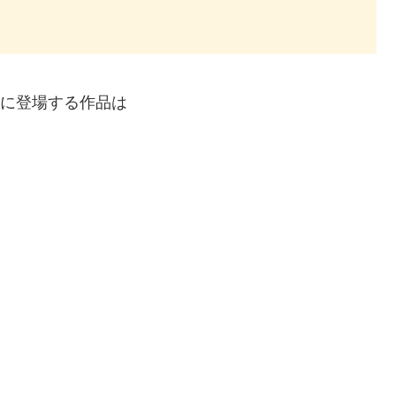
）に登場する作品は