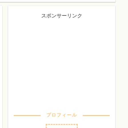
スポンサーリンク
プロフィール