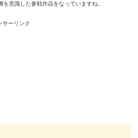
層を意識した参戦作品をなっていますね。
ンサーリンク