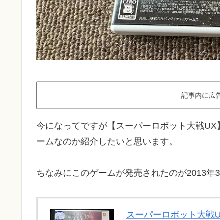
記事内に広
今になってですが【スーパーロボット大戦UX
ームなのか紹介したいと思います。
ちなみにこのゲームが発売されたのが2013年
スーパーロボット大戦UX 