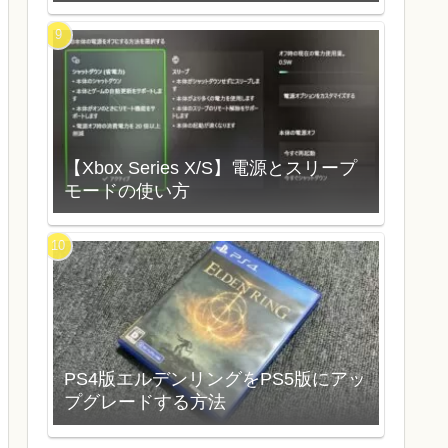
【Xbox Series X/S】電源とスリープ
モードの使い方
PS4版エルデンリングをPS5版にアッ
プグレードする方法