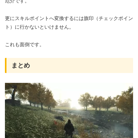
厄介です。
更にスキルポイントへ変換するには旗印（チェックポイン
ト）に行かないといけません。
これも面倒です。
まとめ