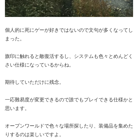
個人的に死にゲーが好きではないので文句が多くなってし
まった。
旗印に触れると敵復活するし、システムも色々とめんどく
さい仕様になっているからね。
期待していただけに残念。
一応難易度が変更できるので誰でもプレイできる仕様かと
思います。
オープンワールドで色々な場所探したり、装備品を集めた
りするのは楽しいですよ。