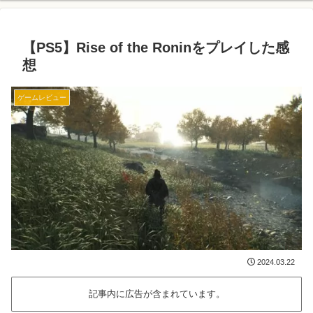
【PS5】Rise of the Roninをプレイした感
想
ゲームレビュー
2024.03.22
記事内に広告が含まれています。