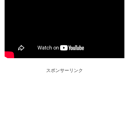
スポンサーリンク