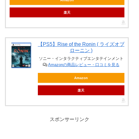
Amazon
楽天
【PS5】Rise of the Ronin ( ライズオブ
ローニン )
ソニー・インタラクティブエンタテインメント
Amazonの商品レビュー・口コミを見る
Amazon
楽天
スポンサーリンク