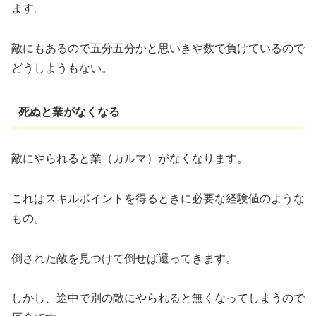
ます。
敵にもあるので五分五分かと思いきや数で負けているので
どうしようもない。
死ぬと業がなくなる
敵にやられると業（カルマ）がなくなります。
これはスキルポイントを得るときに必要な経験値のような
もの。
倒された敵を見つけて倒せば還ってきます。
しかし、途中で別の敵にやられると無くなってしまうので