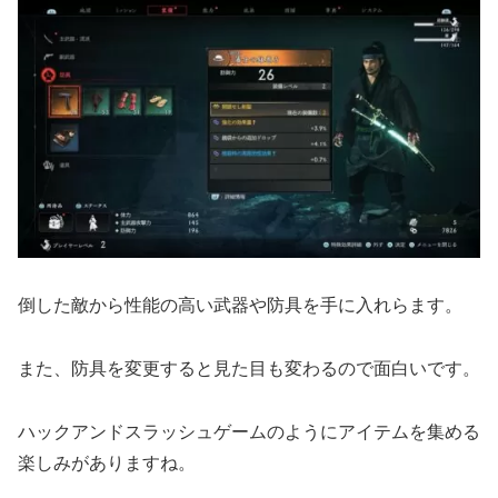
倒した敵から性能の高い武器や防具を手に入れらます。
また、防具を変更すると見た目も変わるので面白いです。
ハックアンドスラッシュゲームのようにアイテムを集める
楽しみがありますね。