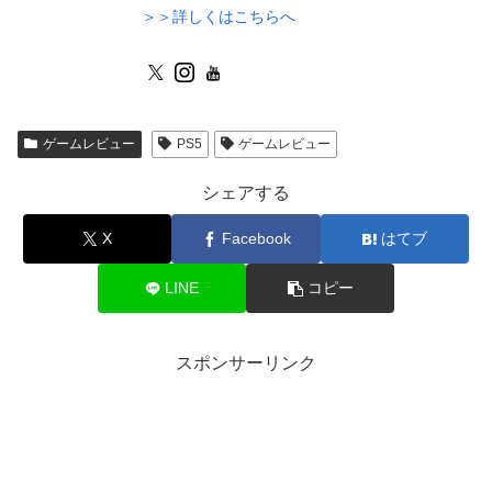
＞＞詳しくはこちらへ
ゲームレビュー
PS5
ゲームレビュー
シェアする
X
Facebook
はてブ
LINE
コピー
スポンサーリンク