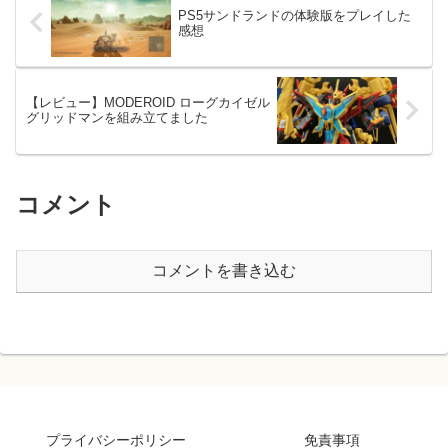
PS5サンドランドの体験版をプレイした
感想
【レビュー】MODEROID ローグカイゼル
グリッドマンを組み立てました
コメント
コメントを書き込む
プライバシーポリシー
免責事項