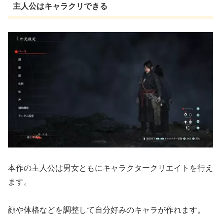
主人公はキャラクリできる
本作の主人公は男女ともにキャラクタークリエイトを行え
ます。
顔や体格などを調整して自分好みのキャラが作れます。