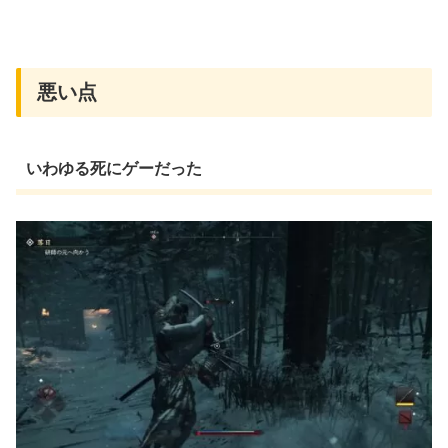
悪い点
いわゆる死にゲーだった