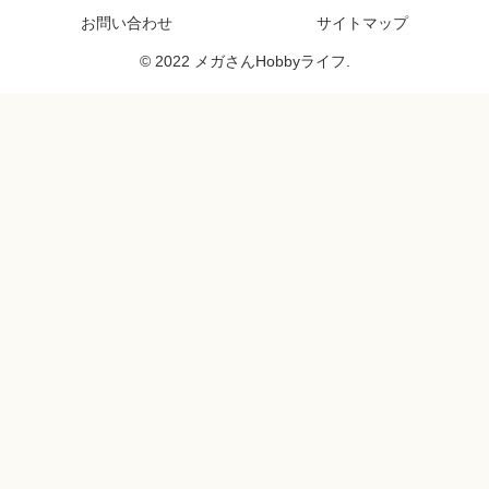
お問い合わせ
サイトマップ
© 2022 メガさんHobbyライフ.