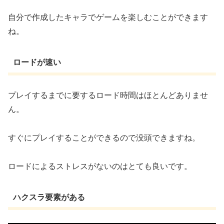
自分で作成したキャラでゲームを楽しむことができます
ね。
ロードが速い
プレイするまでに要するロード時間はほとんどありませ
ん。
すぐにプレイすることができるので没頭できますね。
ロードによるストレスがないのはとても良いです。
ハクスラ要素がある