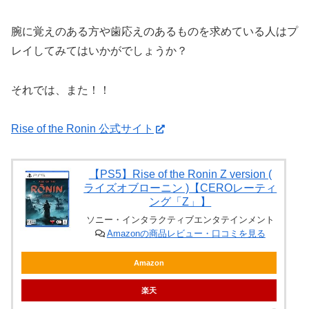
腕に覚えのある方や歯応えのあるものを求めている人はプ
レイしてみてはいかがでしょうか？
それでは、また！！
Rise of the Ronin 公式サイト
【PS5】Rise of the Ronin Z version (
ライズオブローニン )【CEROレーティ
ング「Z」】
ソニー・インタラクティブエンタテインメント
Amazonの商品レビュー・口コミを見る
Amazon
楽天