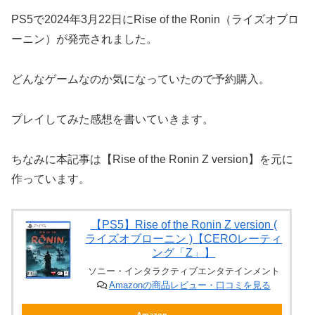
PS5で2024年3月22日にRise of the Ronin（ライズオブロ
ーニン）が発売されました。
どんなゲームなのか気になっていたので予約購入。
プレイしてみた感想を書いていきます。
ちなみに本記事は【Rise of the Ronin Z version】を元に
作っています。
【PS5】Rise of the Ronin Z version (
ライズオブローニン )【CEROレーティ
ング「Z」】
ソニー・インタラクティブエンタテインメント
Amazonの商品レビュー・口コミを見る