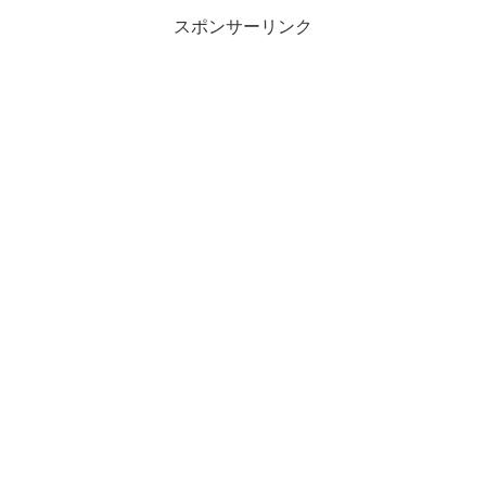
スポンサーリンク