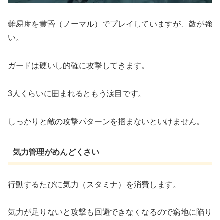
難易度を黄昏（ノーマル）でプレイしていますが、敵が強
い。
ガードは硬いし的確に攻撃してきます。
3人くらいに囲まれるともう涙目です。
しっかりと敵の攻撃パターンを掴まないといけません。
気力管理がめんどくさい
行動するたびに気力（スタミナ）を消費します。
気力が足りないと攻撃も回避できなくなるので窮地に陥り