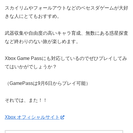
スカイリムやフォールアウトなどのベセスダゲームが大好
きな人にとてもおすすめ。
武器収集や自由度の高いキャラ育成、無数にある惑星探査
など終わりのない旅が楽しめます。
Xbox Game Passにも対応しているのでぜひプレイしてみ
てはいかがでしょうか？
（GamePassは9月6日からプレイ可能）
それでは、また！！
Xbox オフィシャルサイト