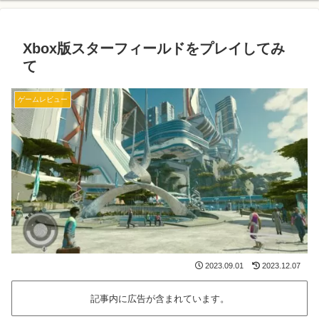
Xbox版スターフィールドをプレイしてみ
て
ゲームレビュー
2023.09.01
2023.12.07
記事内に広告が含まれています。