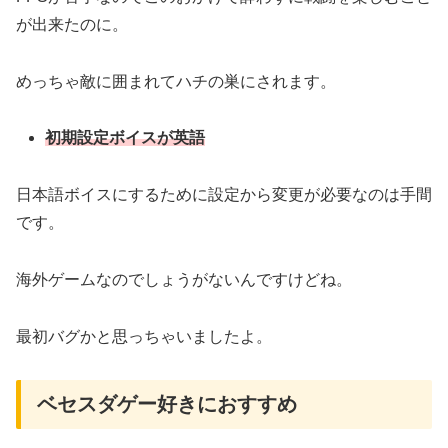
が出来たのに。
めっちゃ敵に囲まれてハチの巣にされます。
初期設定ボイスが英語
日本語ボイスにするために設定から変更が必要なのは手間
です。
海外ゲームなのでしょうがないんですけどね。
最初バグかと思っちゃいましたよ。
ベセスダゲー好きにおすすめ