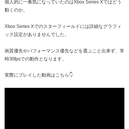
個人的に一番気になっていたのはXbox Series Xではどう
動くのか。
Xbox Series Xでのスターフィールドには詳細なグラフィ
ック設定がありませんでした。
画質優先やパフォーマンス優先などを選ぶこと出来ず、常
時30fpsでの動作となります。
実際にプレイした動画はこちら👇