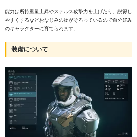
能力は所持重量上昇やステルス攻撃力を上げたり、説得し
やすくするなどおなじみの物がそろっているので自分好み
のキャラクターに育てられます。
装備について