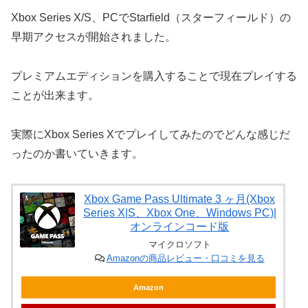
Xbox Series X/S、PCでStarfield（スターフィールド）の
早期アクセスが開始されました。
プレミアムエディションを購入することで現在プレイする
ことが出来ます。
実際にXbox Series Xでプレイしてみたのでどんな感じだ
ったのか書いていきます。
Xbox Game Pass Ultimate 3 ヶ月(Xbox
Series X|S、Xbox One、Windows PC)|
オンラインコード版
マイクロソフト
Amazonの商品レビュー・口コミを見る
Amazon