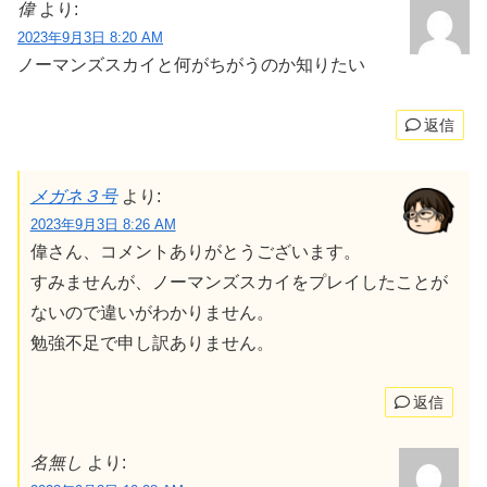
偉
より:
2023年9月3日 8:20 AM
ノーマンズスカイと何がちがうのか知りたい
返信
メガネ３号
より:
2023年9月3日 8:26 AM
偉さん、コメントありがとうございます。
すみませんが、ノーマンズスカイをプレイしたことが
ないので違いがわかりません。
勉強不足で申し訳ありません。
返信
名無し
より: