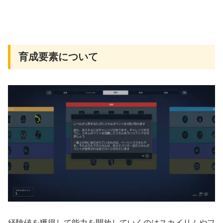
育成要素について
経験値を獲得して能力を開放していくのはスカイリムやフ