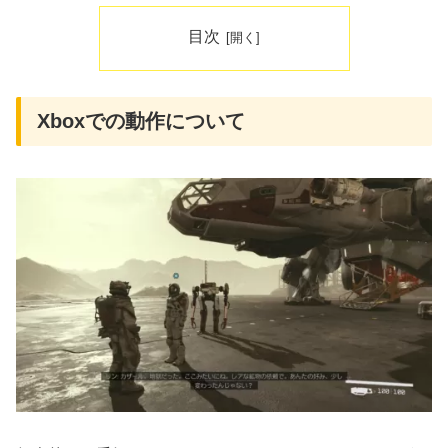
目次
Xboxでの動作について