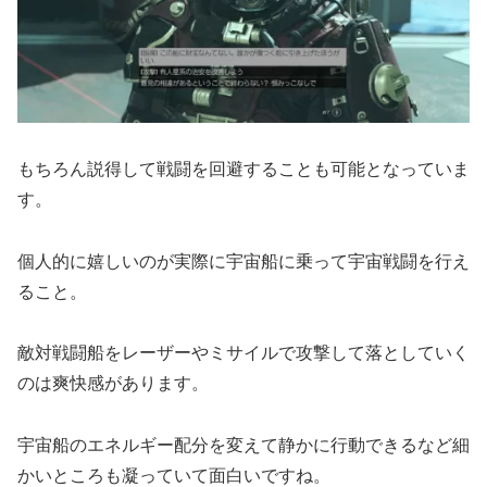
もちろん説得して戦闘を回避することも可能となっていま
す。
個人的に嬉しいのが実際に宇宙船に乗って宇宙戦闘を行え
ること。
敵対戦闘船をレーザーやミサイルで攻撃して落としていく
のは爽快感があります。
宇宙船のエネルギー配分を変えて静かに行動できるなど細
かいところも凝っていて面白いですね。