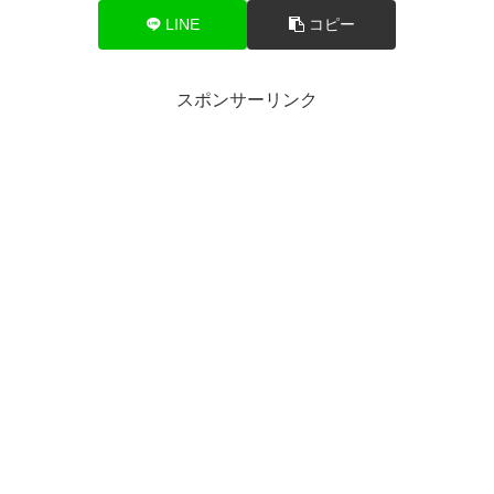
LINE
コピー
スポンサーリンク