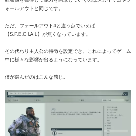
ォールアウトと同じです。
ただ、フォールアウト4と違う点でいえば
【S.P.E.C.I.A.L】が無くなっています。
その代わり主人公の特徴を設定でき、これによってゲーム
中に様々な影響が出るようになっています。
僕が選んだのはこんな感じ。