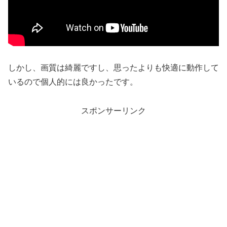
しかし、画質は綺麗ですし、思ったよりも快適に動作して
いるので個人的には良かったです。
スポンサーリンク