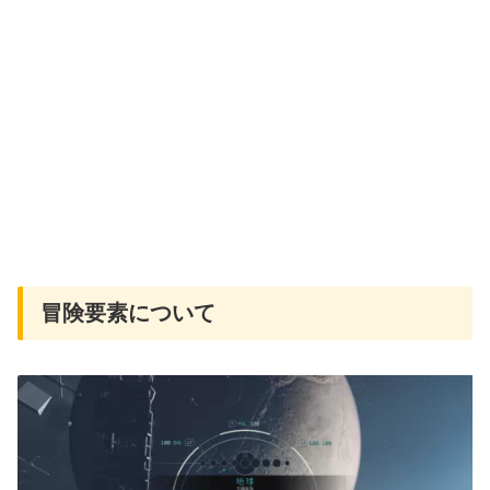
冒険要素について