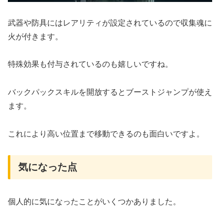
武器や防具にはレアリティが設定されているので収集魂に
火が付きます。
特殊効果も付与されているのも嬉しいですね。
バックパックスキルを開放するとブーストジャンプが使え
ます。
これにより高い位置まで移動できるのも面白いですよ。
気になった点
個人的に気になったことがいくつかありました。