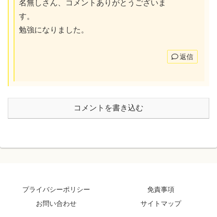
名無しさん、コメントありがとうございま
す。
勉強になりました。
返信
コメントを書き込む
プライバシーポリシー
免責事項
お問い合わせ
サイトマップ