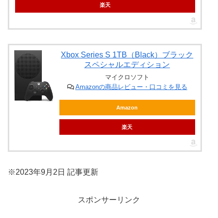
楽天
Xbox Series S 1TB（Black）ブラック
スペシャルエディション
マイクロソフト
Amazonの商品レビュー・口コミを見る
Amazon
楽天
※2023年9月2日 記事更新
スポンサーリンク