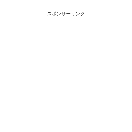
スポンサーリンク