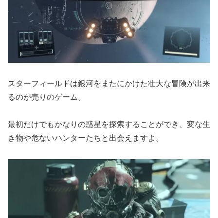
スターフィールドは銀河をまたにかけた壮大な冒険が出来
るのが売りのゲーム。
最初だけでもかなりの惑星を探索することができ、変な生
き物や危ないハンターたちと出会えますよ。