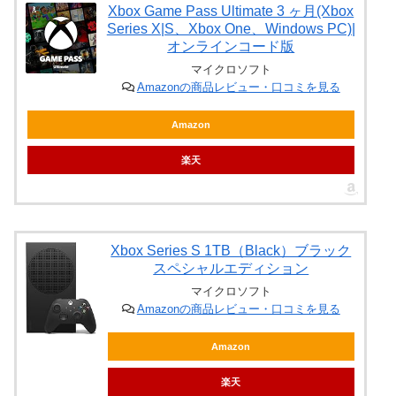
Xbox Game Pass Ultimate 3 ヶ月(Xbox
Series X|S、Xbox One、Windows PC)|
オンラインコード版
マイクロソフト
Amazonの商品レビュー・口コミを見る
Amazon
楽天
Xbox Series S 1TB（Black）ブラック
スペシャルエディション
マイクロソフト
Amazonの商品レビュー・口コミを見る
Amazon
楽天