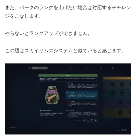
また、パークのランクを上げたい場合は対応するチャレン
ジをこなします。
やらないとランクアップができません。
この辺はスカイリムのシステムと似ていると感じます。