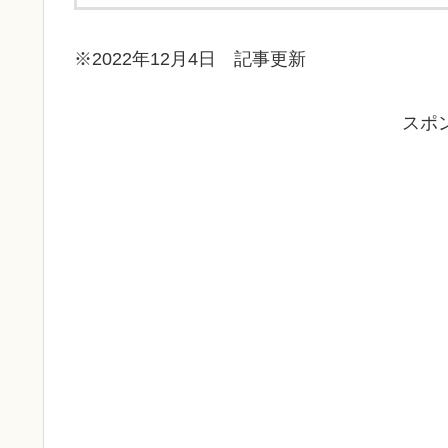
※2022年12月4日 記事更新
スポ