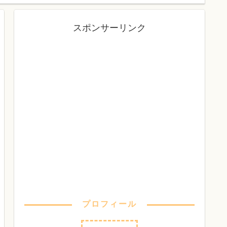
スポンサーリンク
プロフィール