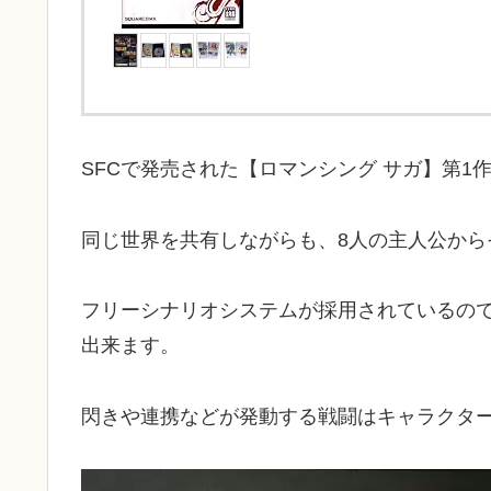
SFCで発売された【ロマンシング サガ】第1
同じ世界を共有しながらも、8人の主人公か
フリーシナリオシステムが採用されているの
出来ます。
閃きや連携などが発動する戦闘はキャラクタ