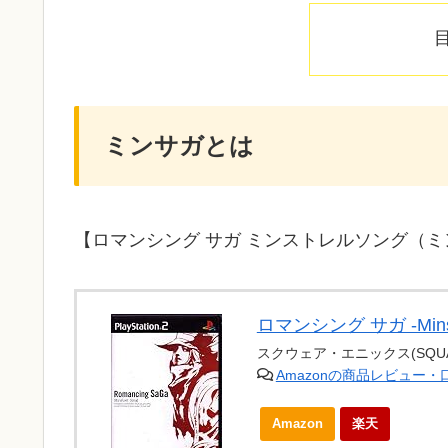
ミンサガとは
【ロマンシング サガ ミンストレルソング（ミ
ロマンシング サガ -Minstr
スクウェア・エニックス(SQUAR
Amazonの商品レビュー
Amazon
楽天