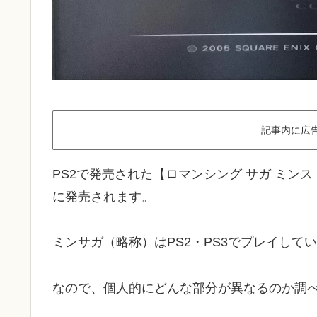
記事内に広
PS2で発売された【ロマンシング サガ ミンス
に発売されます。
ミンサガ（略称）はPS2・PS3でプレイし
なので、個人的にどんな部分が異なるのか調