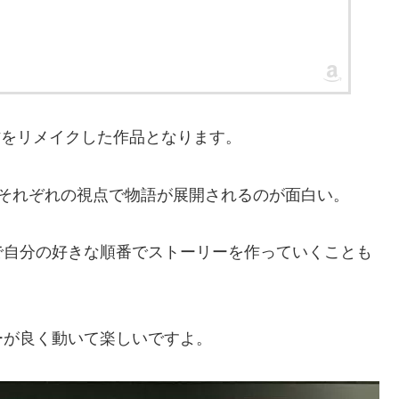
作をリメイクした作品となります。
らそれぞれの視点で物語が展開されるのが面白い。
で自分の好きな順番でストーリーを作っていくことも
ーが良く動いて楽しいですよ。