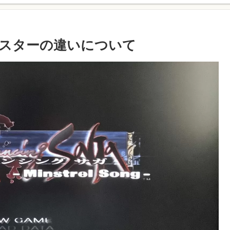
リマスターの違いについて