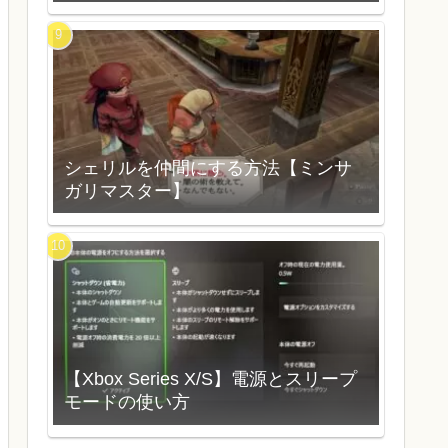
シェリルを仲間にする方法【ミンサ
ガリマスター】
【Xbox Series X/S】電源とスリープ
モードの使い方