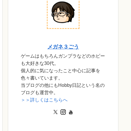
メガネ３ごう
ゲームはもちろんガンプラなどのホビー
も大好きな30代。
個人的に気になったこと中心に記事を
色々書いています。
当ブログの他にもHobby日記という名の
ブログも運営中。
＞＞詳しくはこちらへ