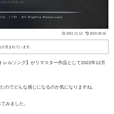
2022.11.12
2024.09.16
告が含まれています。
トレルソング】がリマスター作品として2022年12月
ていたのでどんな感じになるのか気になりますね。
べてみました。