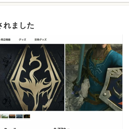
売されました