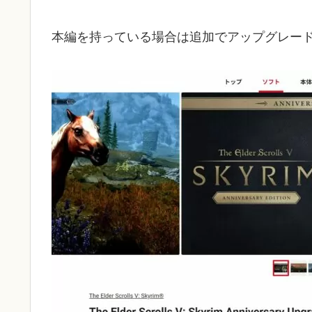
本編を持っている場合は追加でアップグレー