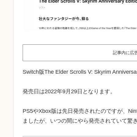
記事内に広
Switch版The Elder Scrolls V: Skyrim 
発売日は2022年9月29日となります。
PS5やXbox版は先日発売されたのですが、Nin
ましたが、いつの間にやら発売されていて驚