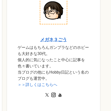
メガネ３ごう
ゲームはもちろんガンプラなどのホビー
も大好きな30代。
個人的に気になったこと中心に記事を
色々書いています。
当ブログの他にもHobby日記という名の
ブログも運営中。
＞＞詳しくはこちらへ