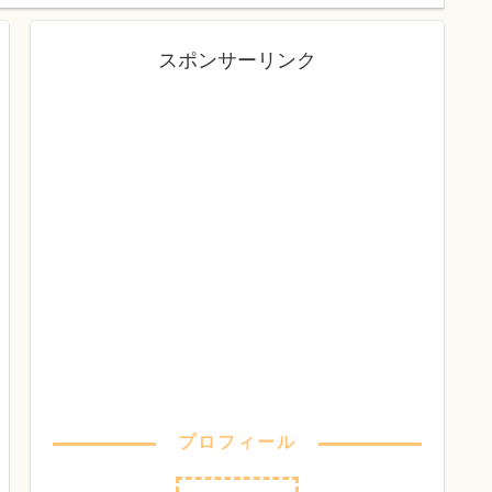
スポンサーリンク
プロフィール