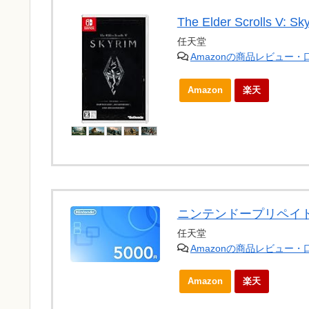
The Elder Scrolls V: Sk
任天堂
Amazonの商品レビュー
Amazon
楽天
ニンテンドープリペイド
任天堂
Amazonの商品レビュー
Amazon
楽天