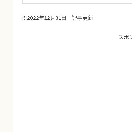
※2022年12月31日 記事更新
スポ