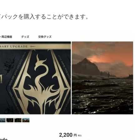
ドパックを購入することができます。