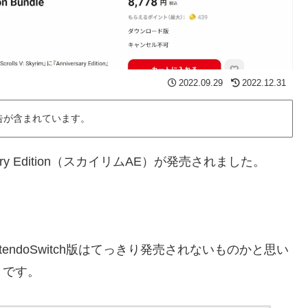
2022.09.29
2022.12.31
告が含まれています。
Anniversary Edition（スカイリムAE）が発売されました。
tendoSwitch版はてっきり発売されないものかと思い
きです。