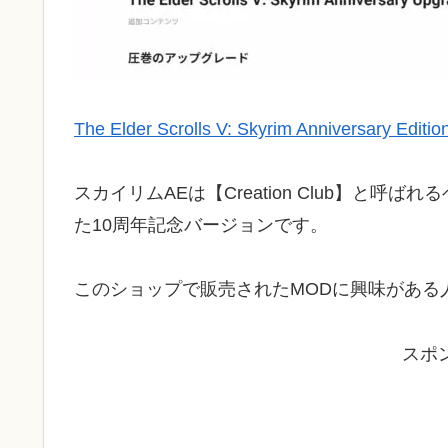
The Elder Scrolls V: Skyrim Anniversary Ed
スカイリムAEは【Creation Club】と
た10周年記念バージョンです。
このショップで販売されたMODに興味がある
スポ