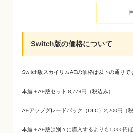
Switch版の価格について
Switch版スカイリムAEの価格は以下の通りで
本編＋AE版セット 8,778円（税込み）
AEアップグレードパック（DLC）2,200円（
本編＋AE版は別々に購入するよりも1,000