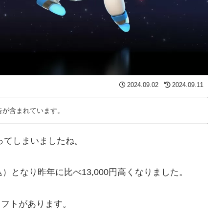
2024.09.02
2024.09.11
告が含まれています。
がってしまいましたね。
込）となり昨年に比べ13,000円高くなりました。
ソフトがあります。