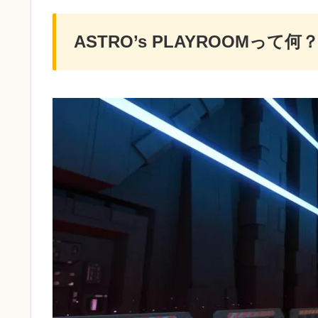
ASTRO’s PLAYROOMって何