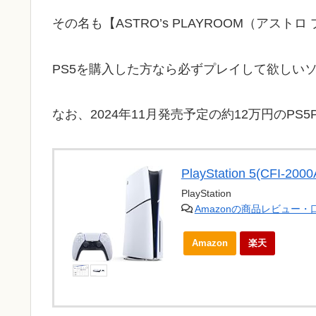
その名も【ASTRO’s PLAYROOM（アスト
PS5を購入した方なら必ずプレイして欲しい
なお、2024年11月発売予定の約12万円のPS
PlayStation 5(CFI-2000
PlayStation
Amazonの商品レビュー
Amazon
楽天