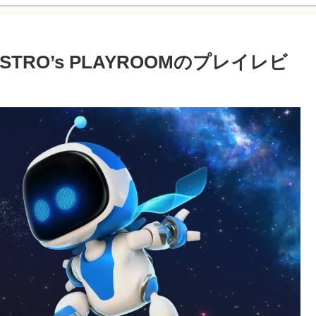
TRO’s PLAYROOMのプレイレビ