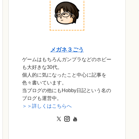
メガネ３ごう
ゲームはもちろんガンプラなどのホビー
も大好きな30代。
個人的に気になったこと中心に記事を
色々書いています。
当ブログの他にもHobby日記という名の
ブログも運営中。
＞＞詳しくはこちらへ