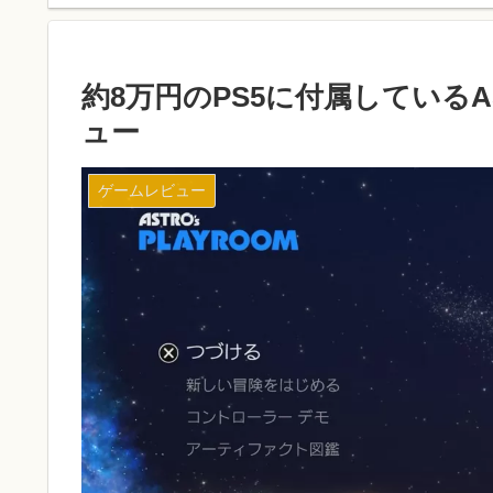
約8万円のPS5に付属しているAS
ュー
ゲームレビュー