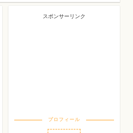
スポンサーリンク
プロフィール