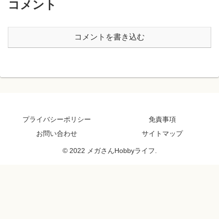
コメント
コメントを書き込む
プライバシーポリシー
免責事項
お問い合わせ
サイトマップ
© 2022 メガさんHobbyライフ.