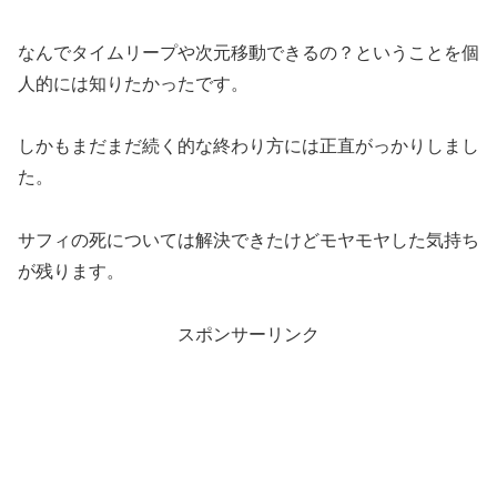
なんでタイムリープや次元移動できるの？ということを個
人的には知りたかったです。
しかもまだまだ続く的な終わり方には正直がっかりしまし
た。
サフィの死については解決できたけどモヤモヤした気持ち
が残ります。
スポンサーリンク