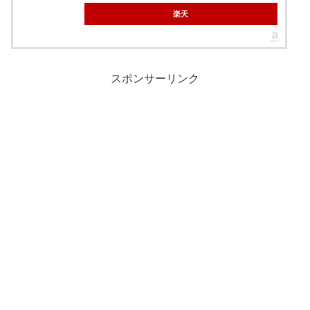
楽天
スポンサーリンク