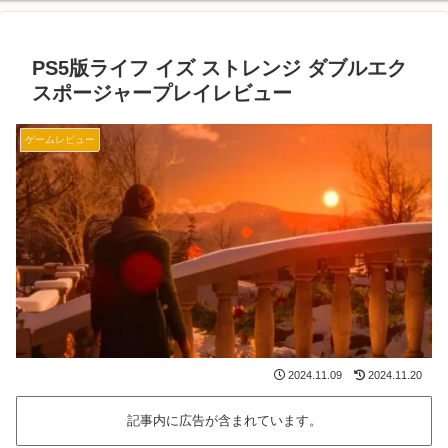
PS5版ライフ イズ ストレンジ ダブルエク
スポージャープレイレビュー
ゲームレビュー
2024.11.09
2024.11.20
記事内に広告が含まれています。