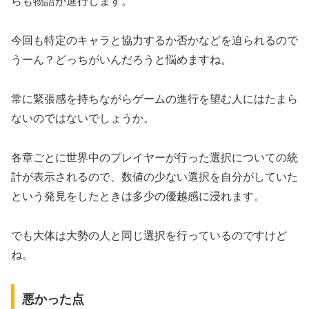
らも物語が進行します。
今回も特定のキャラと協力するか否かなどを迫られるので
うーん？どっちがいんだろうと悩めますね。
常に緊張感を持ちながらゲームの進行を望む人にはたまら
ないのではないでしょうか。
各章ごとに世界中のプレイヤーが行った選択についての統
計が表示されるので、数値の少ない選択を自分がしていた
という発見をしたときは多少の優越感に浸れます。
でも大体は大勢の人と同じ選択を行っているのですけど
ね。
悪かった点