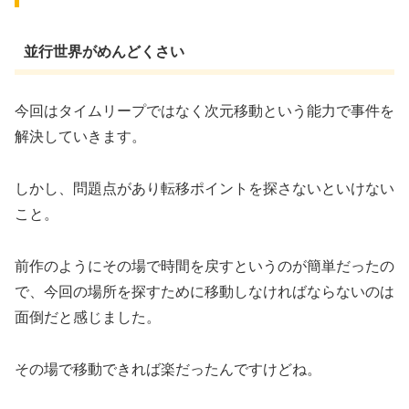
並行世界がめんどくさい
今回はタイムリープではなく次元移動という能力で事件を
解決していきます。
しかし、問題点があり転移ポイントを探さないといけない
こと。
前作のようにその場で時間を戻すというのが簡単だったの
で、今回の場所を探すために移動しなければならないのは
面倒だと感じました。
その場で移動できれば楽だったんですけどね。