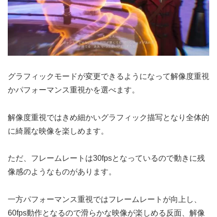
グラフィックモードが変更できるようになって解像度重視
かパフォーマンス重視かを選べます。
解像度重視ではきめ細かいグラフィック描写となり全体的
に綺麗な映像を楽しめます。
ただ、フレームレートは30fpsとなっているので動きに残
像感のようなものがあります。
一方パフォーマンス重視ではフレームレートが向上し、
60fps動作となるので滑らかな映像が楽しめる反面、解像