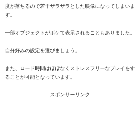
度が落ちるので若干ザラザラとした映像になってしまいま
す。
一部オブジェクトがボケて表示されることもありました。
自分好みの設定を選びましょう。
また、ロード時間はほぼなくストレスフリーなプレイをす
ることが可能となっています。
スポンサーリンク