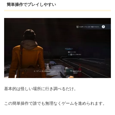
簡単操作でプレイしやすい
基本的は怪しい場所に行き調べるだけ。
この簡単操作で誰でも無理なくゲームを進められます。