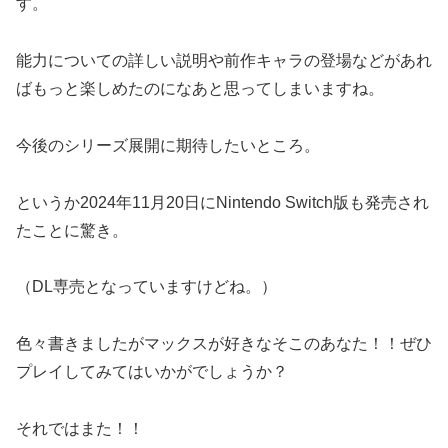
す。
能力についての詳しい説明や前作キャラの登場などがあれ
ばもっと楽しめたのになあと思ってしまいますね。
今後のシリーズ展開に期待したいところ。
というか2024年11月20日にNintendo Switch版も発売され
たことに驚き。
（DL専売となっていますけどね。）
色々書きましたがマックスが好きなそこのあなた！！ぜひ
プレイしてみてはいかがでしょうか？
それではまた！！