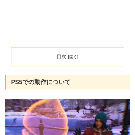
目次
PS5での動作について