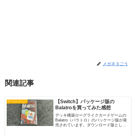
メガネ３ごう
関連記事
【Switch】パッケージ版の
ゲームレビュー
Balatroを買ってみた感想
デッキ構築ローグライクカードゲームの
Balatro（バラトロ）のパッケージ版が発
売されています。ダウンロード版として
さまざまな機種で発売されており人気の
ゲームとなっていますよね。どんなゲー