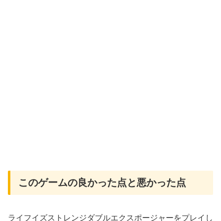
このゲームの良かった点と悪かった点
ライフイズストレンジダブルエクスポージャーをプレイし