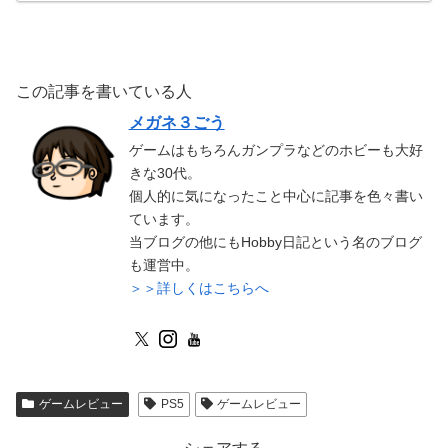
この記事を書いている人
メガネ３ごう
ゲームはもちろんガンプラなどのホビーも大好
きな30代。
個人的に気になったこと中心に記事を色々書い
ています。
当ブログの他にもHobby日記という名のブログ
も運営中。
＞＞詳しくはこちらへ
ゲームレビュー
PS5
ゲームレビュー