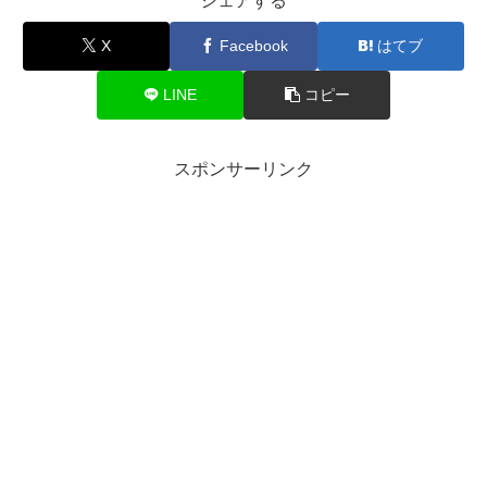
シェアする
X
Facebook
はてブ
LINE
コピー
スポンサーリンク