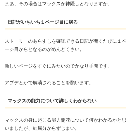
まあ、その場合はマックスが神隠しとなりますが。
日記がいちいち１ページ目に戻る
ストーリーのあらすじを確認できる日記が開くたびに１ペ
ージ目からとなるのがめんどくさい。
新しいページをすぐにみたいのでかなり手間です。
アプデとかで解消されることを願います。
マックスの能力について詳しくわからない
マックスの身に起こる能力開花について何かわかるかと思
いましたが、結局分からずじまい。