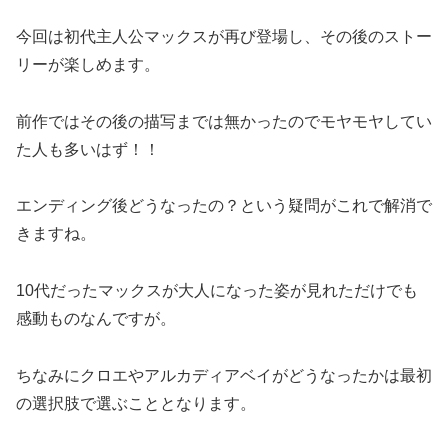
今回は初代主人公マックスが再び登場し、その後のストー
リーが楽しめます。
前作ではその後の描写までは無かったのでモヤモヤしてい
た人も多いはず！！
エンディング後どうなったの？という疑問がこれで解消で
きますね。
10代だったマックスが大人になった姿が見れただけでも
感動ものなんですが。
ちなみにクロエやアルカディアベイがどうなったかは最初
の選択肢で選ぶこととなります。