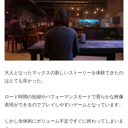
大人となったマックスの新しいストーリーを体験できたの
はとても良かった。
ロード時間の短縮やパフォーマンスモードで滑らかな映像
表現ができるのでプレイしやすいゲームとなっています。
しかし全体的にボリューム不足ですぐに終わってしまいま