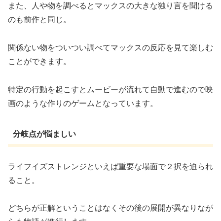
また、人や物を調べるとマックスの大きな独り言を聞ける
のも前作と同じ。
関係ない物をついつい調べてマックスの反応を見て楽しむ
ことができます。
特定の行動を起こすとムービーが流れて自動で進むので映
画のような作りのゲームとなっています。
分岐点が悩ましい
ライフイズストレンジといえば重要な場面で２択を迫られ
ること。
どちらが正解ということはなくその後の展開が異なりなが