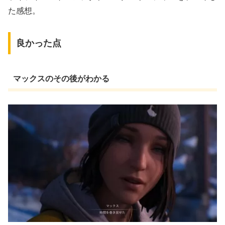
た感想。
良かった点
マックスのその後がわかる