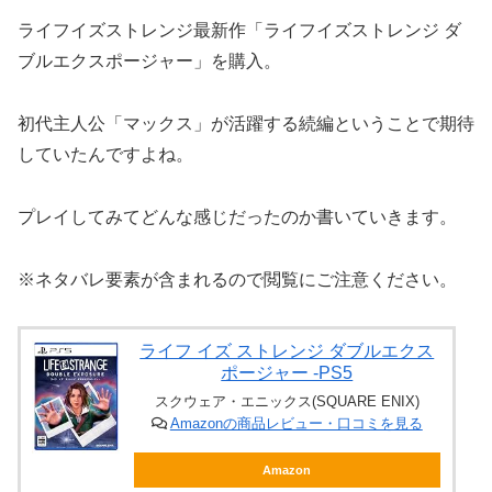
ライフイズストレンジ最新作「ライフイズストレンジ ダ
ブルエクスポージャー」を購入。
初代主人公「マックス」が活躍する続編ということで期待
していたんですよね。
プレイしてみてどんな感じだったのか書いていきます。
※ネタバレ要素が含まれるので閲覧にご注意ください。
ライフ イズ ストレンジ ダブルエクス
ポージャー -PS5
スクウェア・エニックス(SQUARE ENIX)
Amazonの商品レビュー・口コミを見る
Amazon