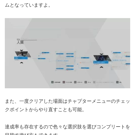
ムとなっていますよ。
また、一度クリアした場面はチャプターメニューのチェッ
クポイントからやり直すことも可能。
達成率も存在するので色々な選択肢を選びコンプリートを