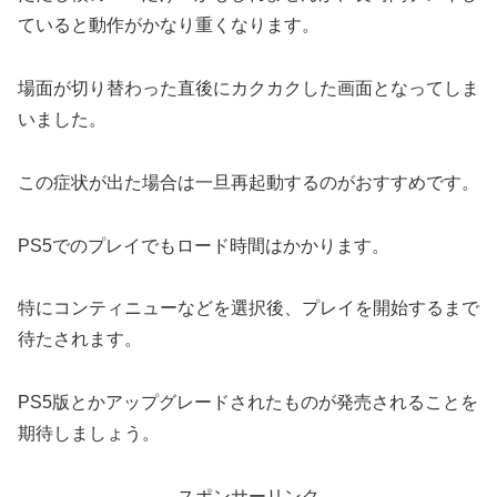
ていると動作がかなり重くなります。
場面が切り替わった直後にカクカクした画面となってしま
いました。
この症状が出た場合は一旦再起動するのがおすすめです。
PS5でのプレイでもロード時間はかかります。
特にコンティニューなどを選択後、プレイを開始するまで
待たされます。
PS5版とかアップグレードされたものが発売されることを
期待しましょう。
スポンサーリンク