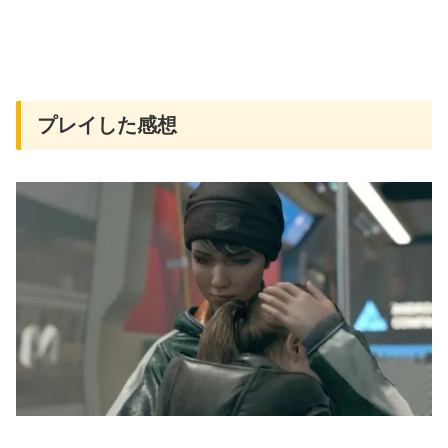
プレイした感想