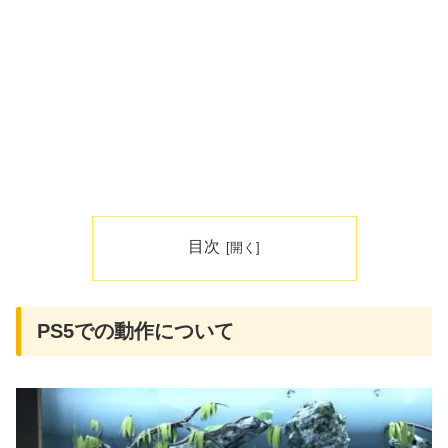
目次
PS5での動作について