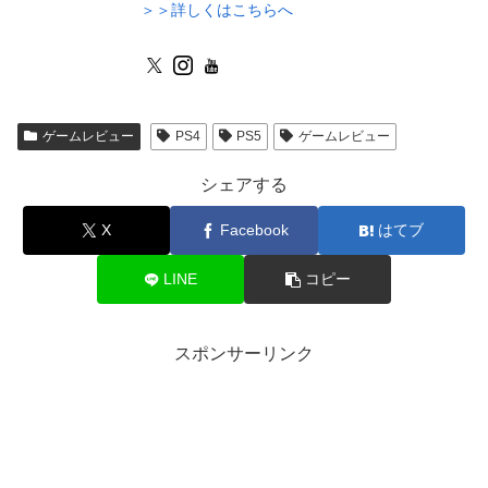
＞＞詳しくはこちらへ
ゲームレビュー
PS4
PS5
ゲームレビュー
シェアする
X
Facebook
はてブ
LINE
コピー
スポンサーリンク