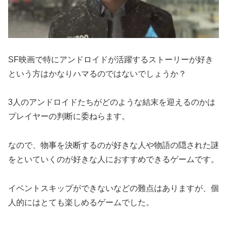
SF映画で特にアンドロイドが活躍するストーリーが好き
という方はかなりハマるのではないでしょうか？
3人のアンドロイドたちがどのような結末を迎えるのかは
プレイヤーの判断に委ねらます。
なので、物事を決断するのが好きな人や物語の隠された謎
をといていくのが好きな人におすすめできるゲームです。
イベントスキップができないなどの難点はありますが、個
人的にはとても楽しめるゲームでした。