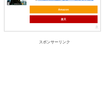
Amazon
楽天
スポンサーリンク