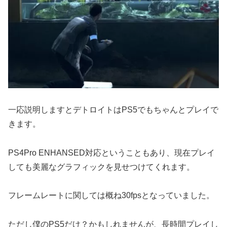
一応説明しますとデトロイトはPS5でもちゃんとプレイで
きます。
PS4Pro ENHANSED対応ということもあり、現在プレイ
しても美麗なグラフィックを見せつけてくれます。
フレームレートに関しては概ね30fpsとなっていました。
ただし僕のPS5だけ？かもしれませんが、長時間プレイし