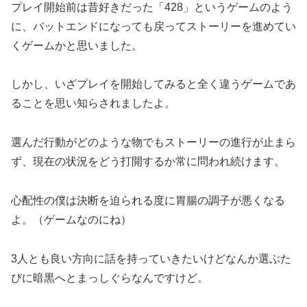
プレイ開始前は昔好きだった「428」というゲームのよう
に、バットエンドになっても戻ってストーリーを進めてい
くゲームかと思いました。
しかし、いざプレイを開始してみると全く違うゲームであ
ることを思い知らされましたよ。
選んだ行動がどのような物でもストーリーの進行が止まら
ず、現在の状況をどう打開するか常に問われ続けます。
心配性の僕は決断を迫られる度に胃腸の調子が悪くなる
よ。（ゲームなのにね）
3人とも良い方向に話を持っていきたいけどなんか選ぶた
びに暗黒へとまっしぐらなんですけど。