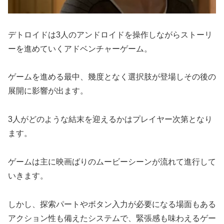
デトロイドは3人のアンドロイドを操作しながらストーリ
ーを進めていくアドベンチャーゲーム。
ゲームを進める最中、幾度となく選択肢が登場しその後の
展開に影響が出ます。
3人がどのような結末を迎えるかはプレイヤー次第となり
ます。
ゲームは主に映画ばりのムービーシーンが流れて進行して
いきます。
しかし、探索パートやボタン入力が必要になる場面もある
アクション性も備えたシステムで、緊張感も味わえるゲー