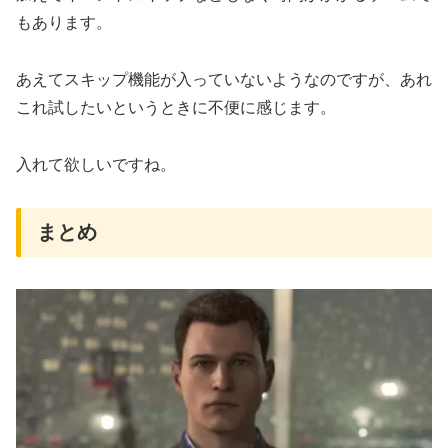
もあります。
あえてスキップ機能が入っていないようなのですが、あれ
これ試したいというときに不便に感じます。
入れて欲しいですね。
まとめ