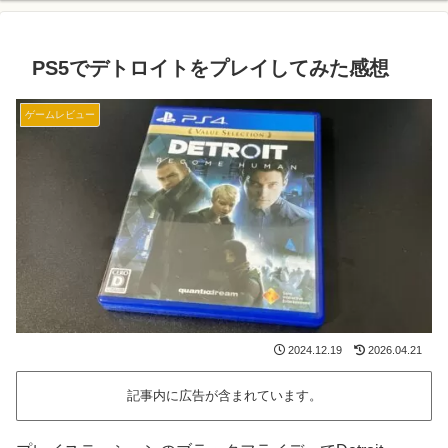
PS5でデトロイトをプレイしてみた感想
ゲームレビュー
2024.12.19
2026.04.21
記事内に広告が含まれています。