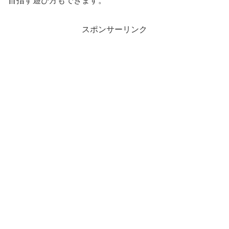
目指す遊び方もできます。
スポンサーリンク