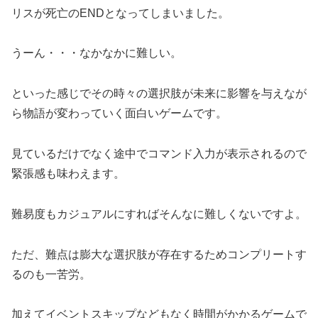
リスが死亡のENDとなってしまいました。
うーん・・・なかなかに難しい。
といった感じでその時々の選択肢が未来に影響を与えなが
ら物語が変わっていく面白いゲームです。
見ているだけでなく途中でコマンド入力が表示されるので
緊張感も味わえます。
難易度もカジュアルにすればそんなに難しくないですよ。
ただ、難点は膨大な選択肢が存在するためコンプリートす
るのも一苦労。
加えてイベントスキップなどもなく時間がかかるゲームで