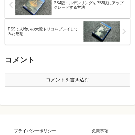
PS4版エルデンリングをPS5版にアップ
グレードする方法
PS5で人喰いの大鷲トリコをプレイして
みた感想
コメント
コメントを書き込む
プライバシーポリシー
免責事項