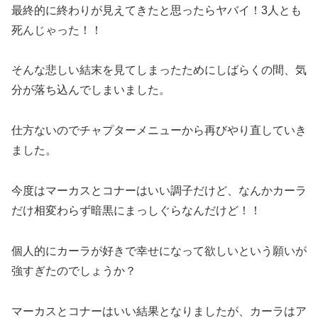
最終的に終わりが見えてきたと思ったらヤバイ！3人とも
死んじゃった！！
そんな悲しい結末を見てしまったためにしばらくの間、気
分が落ち込んでしまいました。
仕方ないのでチャプターメニューから再びやり直していき
ました。
今度はマーカスとコナーはいい調子だけど、なんかカーラ
だけ相変わらず暗黒にまっしぐらなんだけど！！
個人的にカーラが好きで幸せになって欲しいという願いが
強すぎたのでしょうか？
マーカスとコナーはいい結果となりましたが、カーラはア