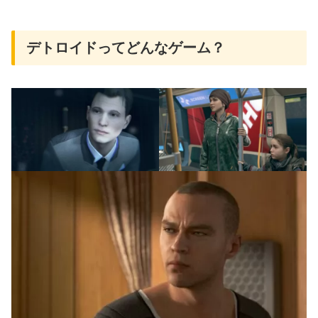
デトロイドってどんなゲーム？