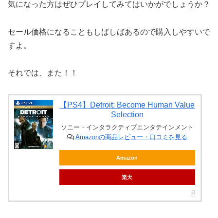
気になった方はぜひプレイしてみてはいかがでしょうか？
セール価格になることもしばしばあるので購入しやすいで
すよ。
それでは、また！！
【PS4】Detroit: Become Human Value
Selection
ソニー・インタラクティブエンタテインメント
Amazonの商品レビュー・口コミを見る
Amazon
楽天