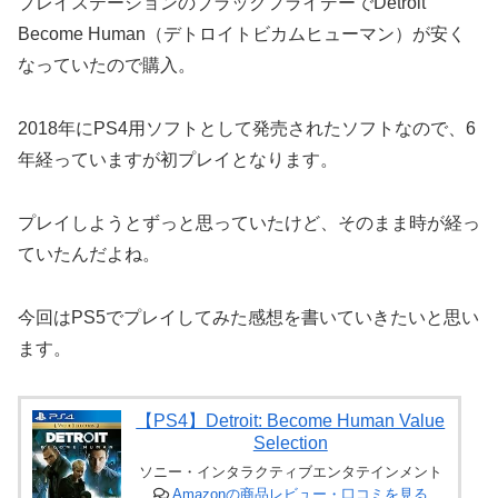
プレイステーションのブラックフライデーでDetroit
Become Human（デトロイトビカムヒューマン）が安く
なっていたので購入。
2018年にPS4用ソフトとして発売されたソフトなので、6
年経っていますが初プレイとなります。
プレイしようとずっと思っていたけど、そのまま時が経っ
ていたんだよね。
今回はPS5でプレイしてみた感想を書いていきたいと思い
ます。
【PS4】Detroit: Become Human Value
Selection
ソニー・インタラクティブエンタテインメント
Amazonの商品レビュー・口コミを見る