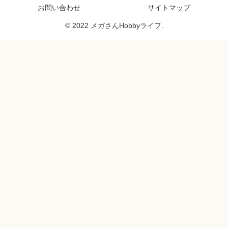
お問い合わせ
サイトマップ
© 2022 メガさんHobbyライフ.