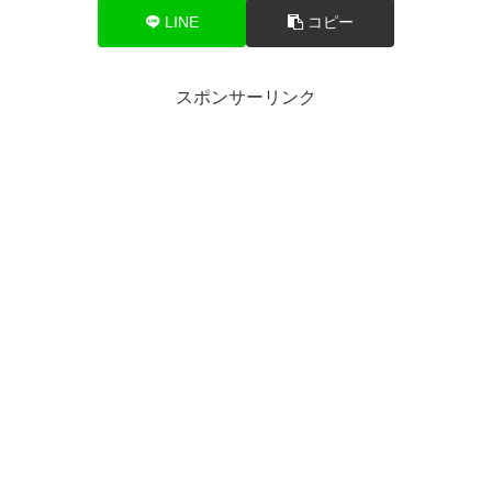
LINE
コピー
スポンサーリンク