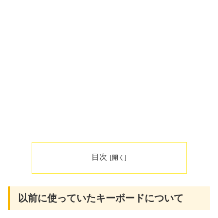
目次
以前に使っていたキーボードについて