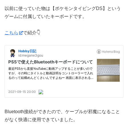
以前に使っていた物は【ポケモンタイピングDS】という
ゲームに付属していたキーボードです。
こちら
で紹介👇
Bluetooth接続ができたので、ケーブルが邪魔になること
がなく快適に使用できていました。