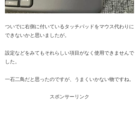
ついでに右側に付いているタッチパッドをマウス代わりに
できないかと思いましたが。
設定などをみてもそれらしい項目がなく使用できませんで
した。
一石二鳥だと思ったのですが、うまくいかない物ですね。
スポンサーリンク