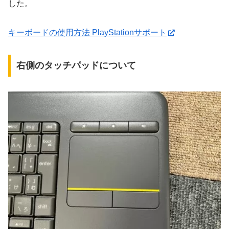
した。
キーボードの使用方法 PlayStationサポート
右側のタッチパッドについて