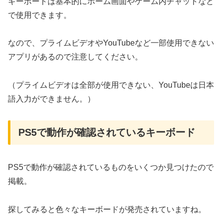
キーボードは基本的にホーム画面やゲーム内チャットなど
で使用できます。
なので、プライムビデオやYouTubeなど一部使用できない
アプリがあるので注意してください。
（プライムビデオは全部が使用できない、YouTubeは日本
語入力ができません。）
PS5で動作が確認されているキーボード
PS5で動作が確認されているものをいくつか見つけたので
掲載。
探してみると色々なキーボードが発売されていますね。