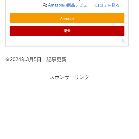
Amazonの商品レビュー・口コミを見る
Amazon
楽天
※2024年3月5日 記事更新
スポンサーリンク