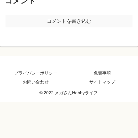
コメント
コメントを書き込む
プライバシーポリシー
免責事項
お問い合わせ
サイトマップ
© 2022 メガさんHobbyライフ.