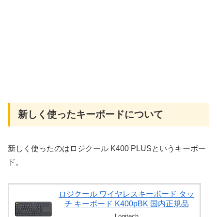
新しく使ったキーボードについて
新しく使ったのはロジクール K400 PLUSというキーボー
ド。
ロジクール ワイヤレスキーボード タッ
チ キーボード K400pBK 国内正規品
Logitech