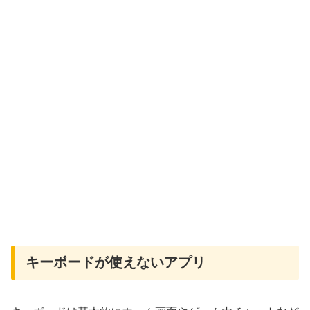
キーボードが使えないアプリ