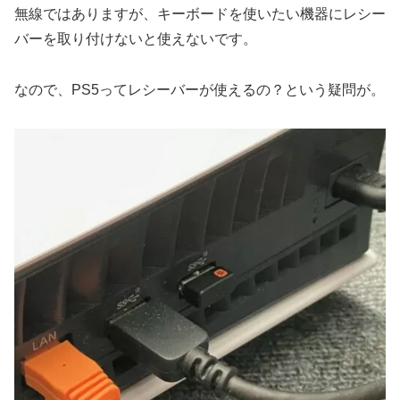
無線ではありますが、キーボードを使いたい機器にレシー
バーを取り付けないと使えないです。
なので、PS5ってレシーバーが使えるの？という疑問が。