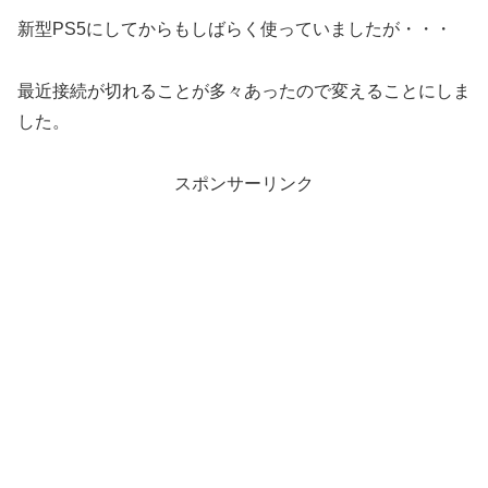
新型PS5にしてからもしばらく使っていましたが・・・
最近接続が切れることが多々あったので変えることにしま
した。
スポンサーリンク