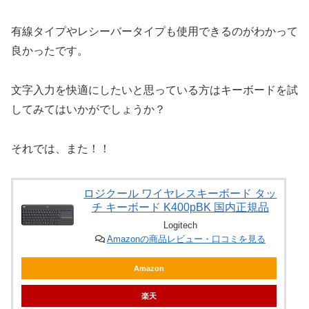
有線タイプやレシーバータイプも使用できるのがわかって
良かったです。
文字入力を快適にしたいと思っている方はキーボードを試
してみてはいかがでしょうか？
それでは、また！！
ロジクール ワイヤレスキーボード タッ
チ キーボード K400pBK 国内正規品
Logitech
Amazonの商品レビュー・口コミを見る
Amazon
楽天