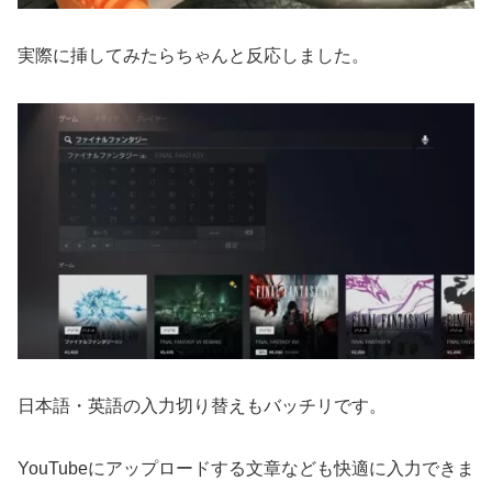
実際に挿してみたらちゃんと反応しました。
日本語・英語の入力切り替えもバッチリです。
YouTubeにアップロードする文章なども快適に入力できま