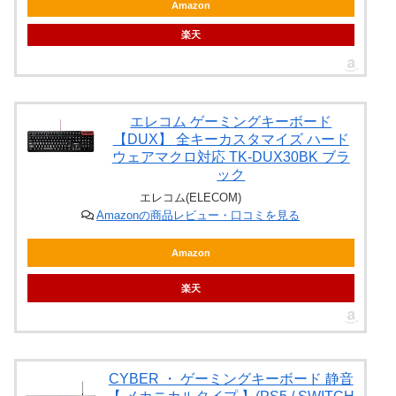
Amazon
楽天
エレコム ゲーミングキーボード
【DUX】 全キーカスタマイズ ハード
ウェアマクロ対応 TK-DUX30BK ブラ
ック
エレコム(ELECOM)
Amazonの商品レビュー・口コミを見る
Amazon
楽天
CYBER ・ ゲーミングキーボード 静音