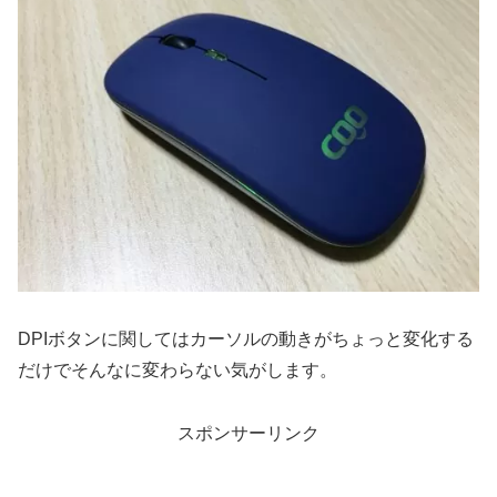
DPIボタンに関してはカーソルの動きがちょっと変化する
だけでそんなに変わらない気がします。
スポンサーリンク