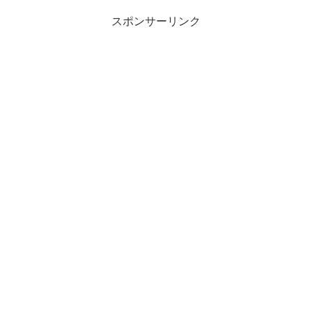
スポンサーリンク