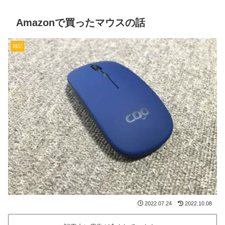
Amazonで買ったマウスの話
雑記
2022.07.24
2022.10.08