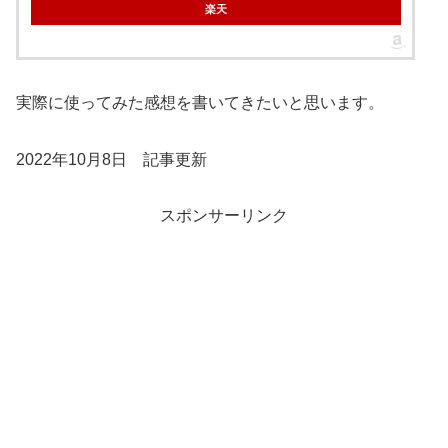
楽天
実際に使ってみた感想を書いてきたいと思います。
2022年10月8日 記事更新
スポンサーリンク