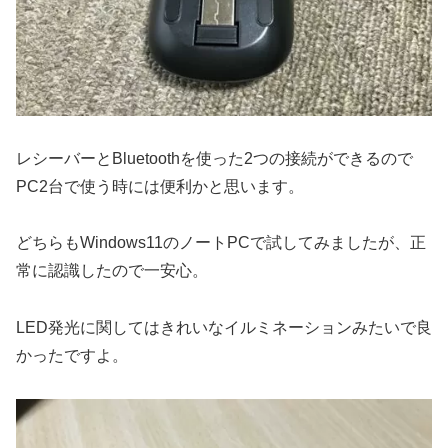
レシーバーとBluetoothを使った2つの接続ができるので
PC2台で使う時には便利かと思います。
どちらもWindows11のノートPCで試してみましたが、正
常に認識したので一安心。
LED発光に関してはきれいなイルミネーションみたいで良
かったですよ。