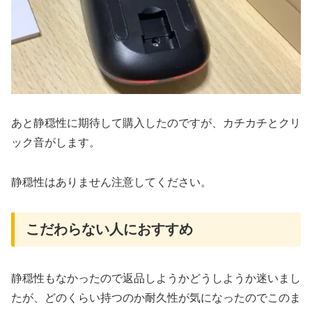
あと静穏性に期待して購入したのですが、カチカチとクリ
ック音がします。
静穏性はありません注意してください。
こだわらない人におすすめ
静穏性もなかったので返品しようかどうしようか迷いまし
たが、どのくらい持つのか耐久性が気になったのでこのま