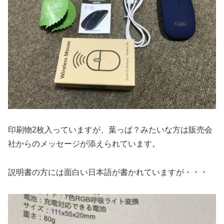
印刷物2枚入っていますが、葉っぱ？みたいな方は販売会
社からのメッセージが添えられています。
説明書の方には面白い日本語が書かれていますが・・・