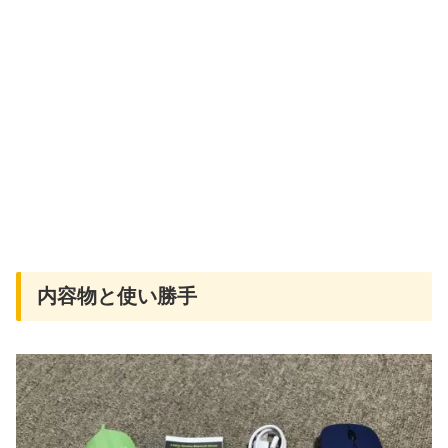
内容物と使い勝手