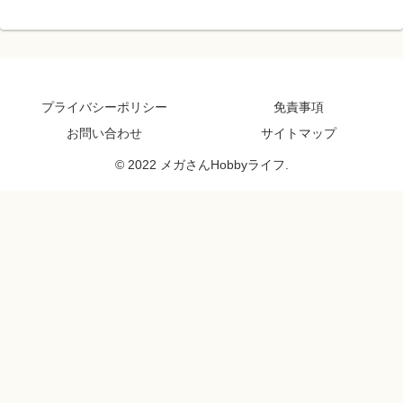
プライバシーポリシー
免責事項
お問い合わせ
サイトマップ
© 2022 メガさんHobbyライフ.