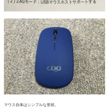
マウス自体はシンプルな形状。