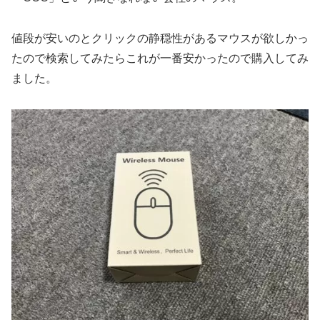
値段が安いのとクリックの静穏性があるマウスが欲しかっ
たので検索してみたらこれが一番安かったので購入してみ
ました。