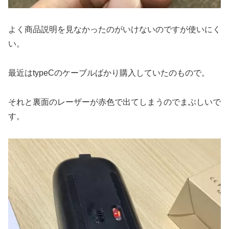
よく商品説明を見なかったのがいけないのですが使いにく
い。
最近はtypeCのケーブルばかり購入していたのもので。
それと裏面のレーザーが赤色で出てしまうのでまぶしいで
す。