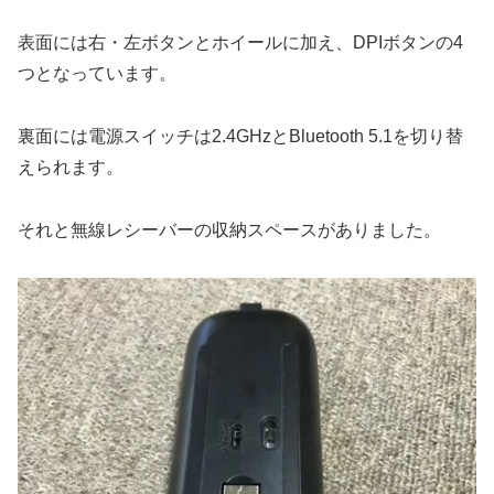
表面には右・左ボタンとホイールに加え、DPIボタンの4
つとなっています。
裏面には電源スイッチは2.4GHzとBluetooth 5.1を切り替
えられます。
それと無線レシーバーの収納スペースがありました。