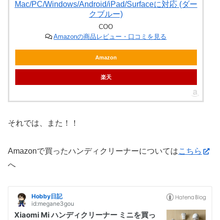
Mac/PC/Windows/Android/iPad/Surfaceに対応 (ダー
クブルー)
COO
Amazonの商品レビュー・口コミを見る
Amazon
楽天
それでは、また！！
Amazonで買ったハンディクリーナーについては
こちら
へ