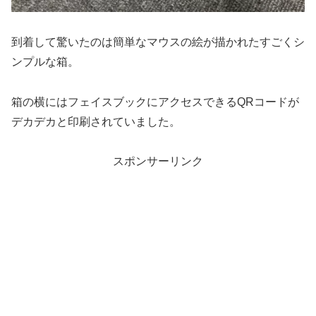
到着して驚いたのは簡単なマウスの絵が描かれたすごくシ
ンプルな箱。
箱の横にはフェイスブックにアクセスできるQRコードが
デカデカと印刷されていました。
スポンサーリンク