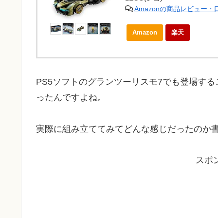
Amazonの商品レビュー
Amazon
楽天
PS5ソフトのグランツーリスモ7でも登場す
ったんですよね。
実際に組み立ててみてどんな感じだったのか
スポ