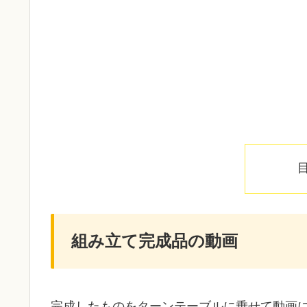
組み立て完成品の動画
完成したものをターンテーブルに乗せて動画