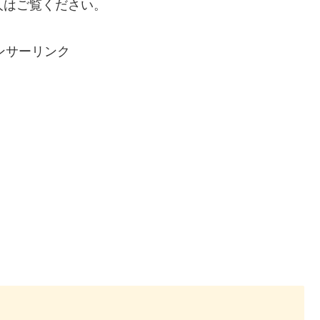
人はご覧ください。
ンサーリンク