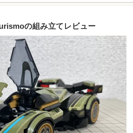
an Turismoの組み立てレビュー