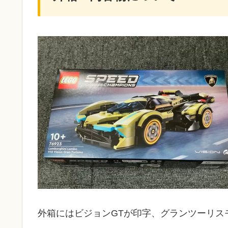
外箱にはビジョンGTが印字、グランツーリス