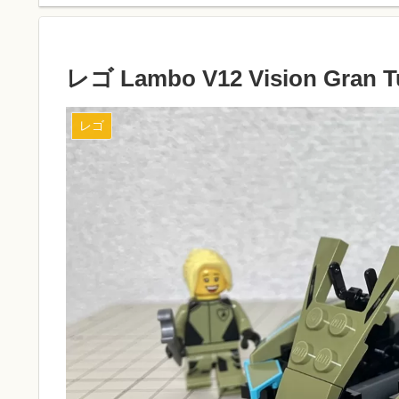
レゴ Lambo V12 Vision Gr
レゴ