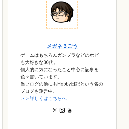
メガネ３ごう
ゲームはもちろんガンプラなどのホビー
も大好きな30代。
個人的に気になったこと中心に記事を
色々書いています。
当ブログの他にもHobby日記という名の
ブログも運営中。
＞＞詳しくはこちらへ