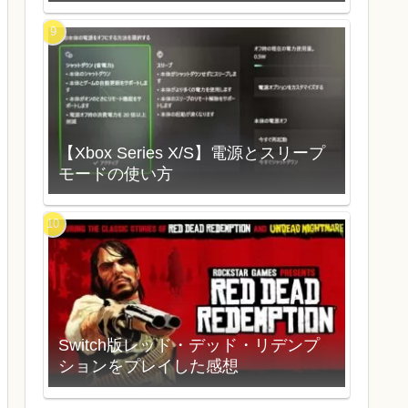
【Xbox Series X/S】電源とスリープ
モードの使い方
Switch版レッド・デッド・リデンプ
ションをプレイした感想