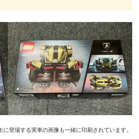
モに登場する実車の画像も一緒に印刷されています。