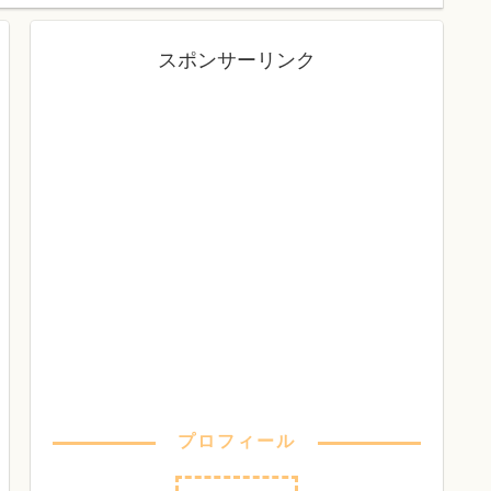
スポンサーリンク
プロフィール