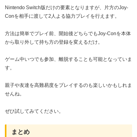
Nintendo Switch版だけの要素となりますが、片方のJoy-
Conを相手に渡して2人よる協力プレイを行えます。
方法は簡単でプレイ前、開始後どちらでもJoy-Conを本体
から取り外して持ち方の登録を変えるだけ。
ゲーム中いつでも参加、離脱することも可能となっていま
す。
親子や友達を高難易度をプレイするのも楽しいかもしれま
せんね。
ぜひ試してみてください。
まとめ