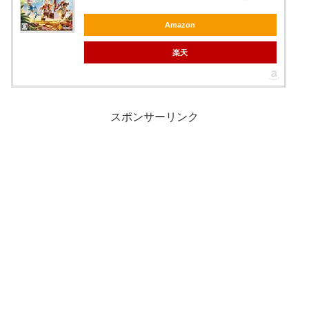
Amazon
楽天
スポンサーリンク