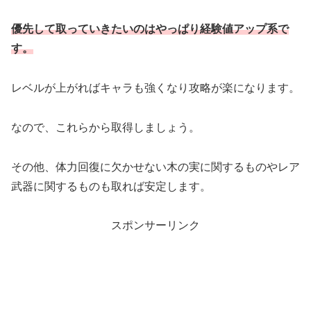
優先して取っていきたいのはやっぱり経験値アップ系で
す。
レベルが上がればキャラも強くなり攻略が楽になります。
なので、これらから取得しましょう。
その他、体力回復に欠かせない木の実に関するものやレア
武器に関するものも取れば安定します。
スポンサーリンク