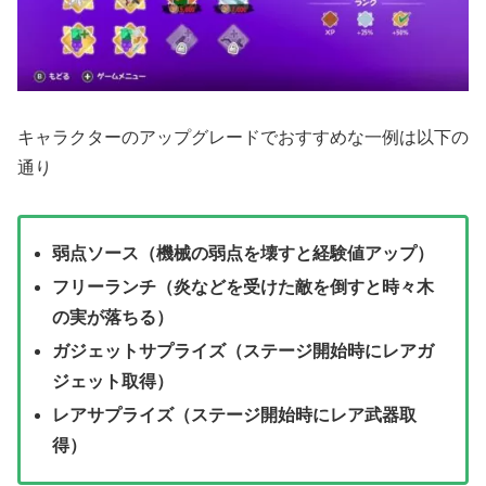
キャラクターのアップグレードでおすすめな一例は以下の
通り
弱点ソース（機械の弱点を壊すと経験値アップ）
フリーランチ（炎などを受けた敵を倒すと時々木
の実が落ちる）
ガジェットサプライズ（ステージ開始時にレアガ
ジェット取得）
レアサプライズ（ステージ開始時にレア武器取
得）