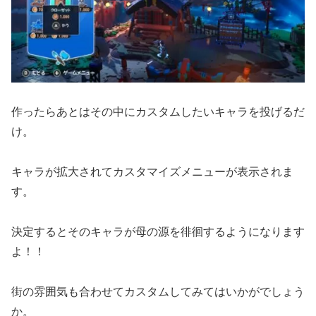
作ったらあとはその中にカスタムしたいキャラを投げるだ
け。
キャラが拡大されてカスタマイズメニューが表示されま
す。
決定するとそのキャラが母の源を徘徊するようになります
よ！！
街の雰囲気も合わせてカスタムしてみてはいかがでしょう
か。