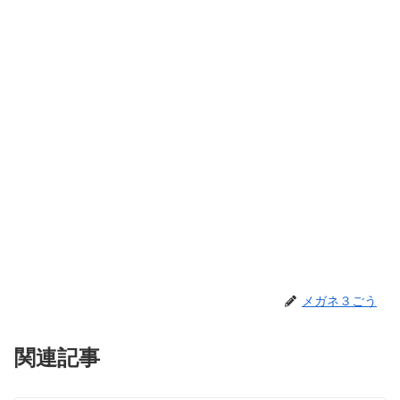
メガネ３ごう
関連記事