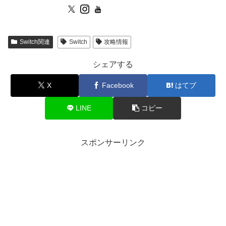
Switch関連
Switch
攻略情報
シェアする
X
Facebook
はてブ
LINE
コピー
スポンサーリンク