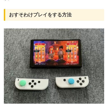
おすそわけプレイをする方法