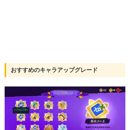
おすすめのキャラアップグレード