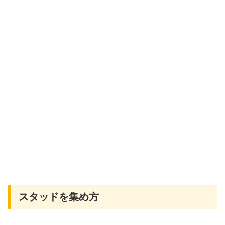
スタッドを集め方