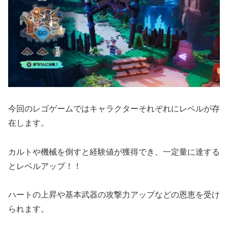
今回のレゴゲームではキャラクターそれぞれにレベルが存
在します。
カルトや機械を倒すと経験値が獲得でき、一定量に達する
とレベルアップ！！
ハートの上昇や基本武器の攻撃力アップなどの恩恵を受け
られます。