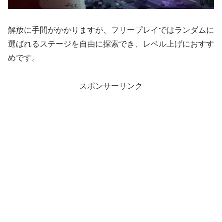
解放に手間がかかりますが、フリープレイではランダムに
選ばれるステージを自由に探索でき、レベル上げにおすす
めです。
スポンサーリンク