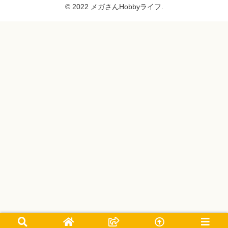
© 2022 メガさんHobbyライフ.