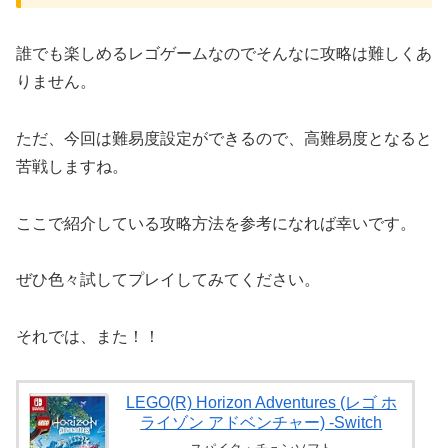
誰でも楽しめるレゴゲームなのでそんなに攻略は難しくあ
りません。
ただ、今回は難易度設定ができるので、高難易度となると
苦戦しますね。
ここで紹介している攻略方法を参考になれば幸いです。
ぜひ色々試してプレイしてみてください。
それでは、また！！
LEGO(R) Horizon Adventures (レゴ ホ
ライゾン アドベンチャー) -Switch