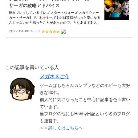
この記事を書いている人
メガネ３ごう
ゲームはもちろんガンプラなどのホビーも大好
きな30代。
個人的に気になったこと中心に記事を色々書い
ています。
当ブログの他にもHobby日記という名のブログ
も運営中。
＞＞詳しくはこちらへ