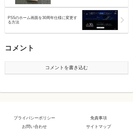
PS5のホーム画面を30周年仕様に変更す
る方法
コメント
コメントを書き込む
プライバシーポリシー
免責事項
お問い合わせ
サイトマップ