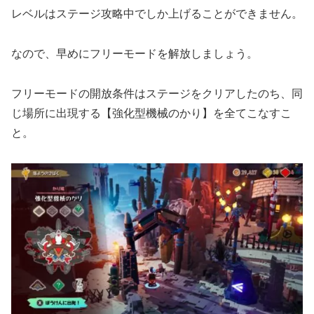
レベルはステージ攻略中でしか上げることができません。
なので、早めにフリーモードを解放しましょう。
フリーモードの開放条件はステージをクリアしたのち、同
じ場所に出現する【強化型機械のかり】を全てこなすこ
と。