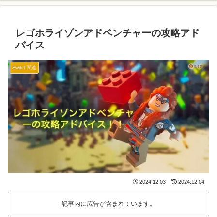
レゴホライゾンアドベンチャーの攻略アド
バイス
Switch関連
2024.12.03
2024.12.04
記事内に広告が含まれています。