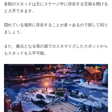
多額のスタッドは主にステージ中に存在する宝箱を開ける
と入手できます。
隠れている場所に存在することが多々あるので探して回り
ましょう。
また、拠点となる母の源でカスタマイズしたスポットから
もスタッドを入手可能。