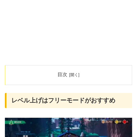
目次
レベル上げはフリーモードがおすすめ