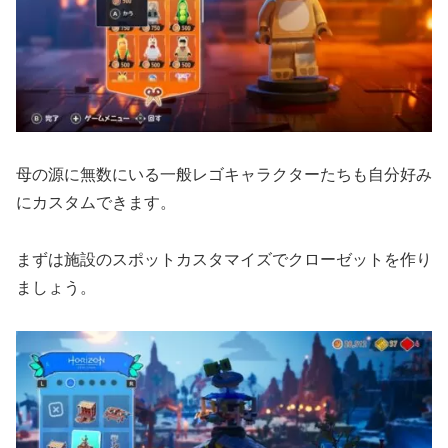
母の源に無数にいる一般レゴキャラクターたちも自分好み
にカスタムできます。
まずは施設のスポットカスタマイズでクローゼットを作り
ましょう。