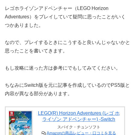
レゴホライゾンアドベンチャー（LEGO Horizon
Adventures）をプレイしていて疑問に思ったことがいく
つかありました。
なので、プレイするときにこうすると良いんじゃないかと
思ったことを書いてきます。
もし攻略に迷った方は参考にでもしてみてください。
ちなみにSwitch版を元に記事を作成しているのでPS5版と
内容が異なる部分があります。
LEGO(R) Horizon Adventures (レゴ ホ
ライゾン アドベンチャー) -Switch
スパイク・チュンソフト
Amazonの商品レビュー・口コミを見る