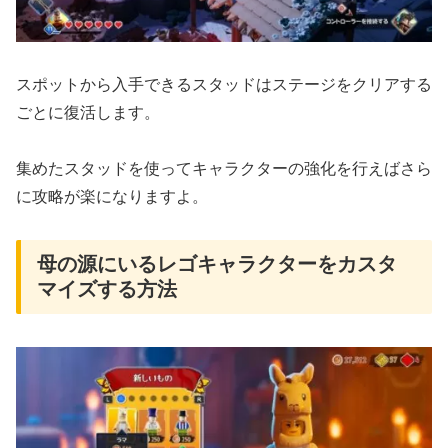
スポットから入手できるスタッドはステージをクリアする
ごとに復活します。
集めたスタッドを使ってキャラクターの強化を行えばさら
に攻略が楽になりますよ。
母の源にいるレゴキャラクターをカスタ
マイズする方法